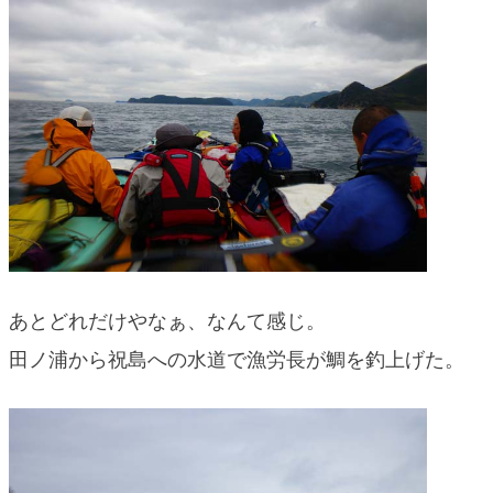
あとどれだけやなぁ、なんて感じ。
田ノ浦から祝島への水道で漁労長が鯛を釣上げた。