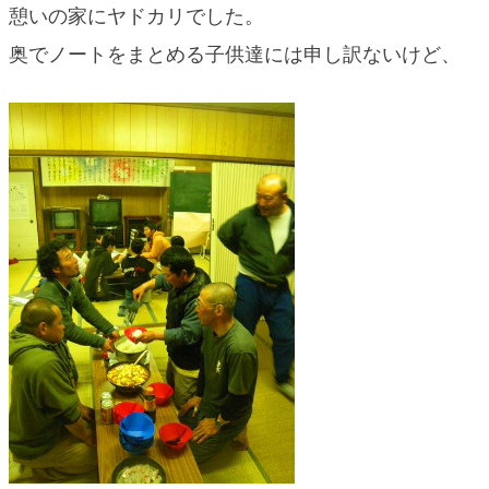
憩いの家にヤドカリでした。
奥でノートをまとめる子供達には申し訳ないけど、