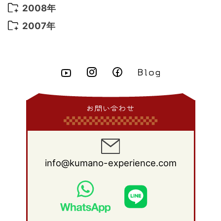
2013年 8月
(11)
2012年 9月
(10)
2011年 10月
(25)
2010年 11月
(16)
2009年 12月
(16)
2008年
2015年 5月
(7)
2014年 6月
(23)
2013年 7月
(13)
2012年 8月
(15)
2011年 9月
(13)
2010年 10月
(20)
2009年 11月
(22)
2008年 12月
(25)
2007年
2015年 4月
(8)
2014年 5月
(14)
2013年 6月
(10)
2012年 7月
(14)
2011年 8月
(21)
2010年 9月
(18)
2009年 10月
(22)
2008年 11月
(26)
2007年 12月
(11)
2015年 3月
(10)
2014年 4月
(8)
2013年 5月
(11)
2012年 6月
(18)
2011年 7月
(18)
2010年 8月
(17)
2009年 9月
(23)
2008年 10月
(28)
2015年 2月
(6)
2014年 3月
(6)
2013年 4月
(11)
2012年 5月
(12)
2011年 6月
(15)
2010年 7月
(19)
2009年 8月
(25)
2008年 9月
(27)
2015年 1月
(3)
2014年 2月
(9)
2013年 3月
(9)
2012年 4月
(11)
2011年 5月
(14)
2010年 6月
(22)
2009年 7月
(24)
2008年 8月
(23)
2014年 1月
(9)
2013年 2月
(17)
2012年 3月
(15)
2011年 4月
(14)
2010年 5月
(20)
2009年 6月
(22)
2008年 7月
(22)
お問い合わせ
2013年 1月
(8)
2012年 2月
(17)
2011年 3月
(12)
2010年 4月
(19)
2009年 5月
(26)
2008年 6月
(25)
2012年 1月
(25)
2011年 2月
(12)
2010年 3月
(23)
2009年 4月
(19)
2008年 5月
(28)
2011年 1月
(15)
2010年 2月
(17)
2009年 3月
(22)
2008年 4月
(27)
info@kumano-experience.com
2010年 1月
(26)
2009年 2月
(20)
2008年 3月
(21)
2009年 1月
(19)
2008年 2月
(20)
2008年 1月
(21)