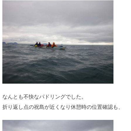
なんとも不快なパドリングでした。
折り返し点の祝島が近くなり休憩時の位置確認も、