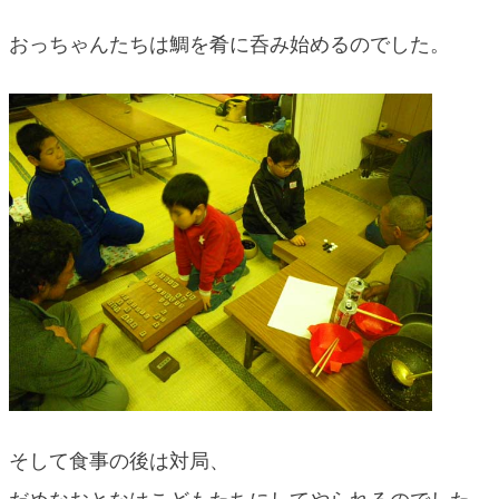
おっちゃんたちは鯛を肴に呑み始めるのでした。
そして食事の後は対局、