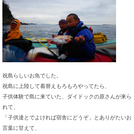
祝島らしいお魚でした。
祝島に上陸して着替えもろもろやってたら、
子供体験で島に来ていた、ダイドックの原さんが来ら
れて、
「子供達とでよければ宿舎にどうぞ」とありがたいお
言葉に甘えて、