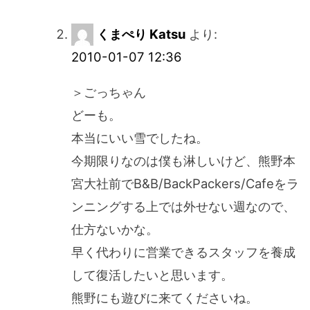
くまぺり Katsu
より:
2010-01-07 12:36
＞ごっちゃん
どーも。
本当にいい雪でしたね。
今期限りなのは僕も淋しいけど、熊野本
宮大社前でB&B/BackPackers/Cafeをラ
ンニングする上では外せない週なので、
仕方ないかな。
早く代わりに営業できるスタッフを養成
して復活したいと思います。
熊野にも遊びに来てくださいね。