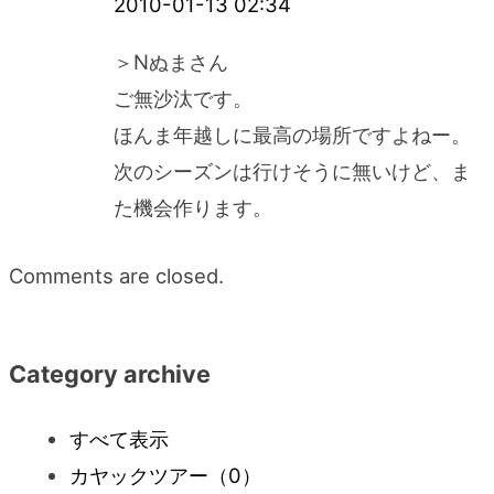
2010-01-13 02:34
＞Nぬまさん
ご無沙汰です。
ほんま年越しに最高の場所ですよねー。
次のシーズンは行けそうに無いけど、ま
た機会作ります。
Comments are closed.
Category archive
すべて表示
カヤックツアー
（0）