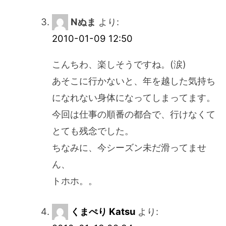
Nぬま
より:
2010-01-09 12:50
こんちわ、楽しそうですね。(涙)
あそこに行かないと、年を越した気持ち
になれない身体になってしまってます。
今回は仕事の順番の都合で、行けなくて
とても残念でした。
ちなみに、今シーズン未だ滑ってませ
ん、
トホホ。。
くまぺり Katsu
より: