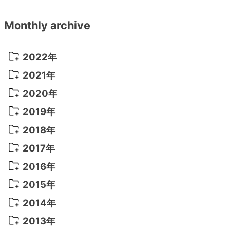
Monthly archive
2022年
2022年 10月
(1)
2021年
2022年 9月
(5)
2021年 12月
(8)
2020年
2022年 8月
(10)
2021年 11月
(5)
2020年 8月
(9)
2019年
2022年 7月
(11)
2021年 10月
(10)
2020年 7月
(10)
2019年 8月
(3)
2018年
2022年 6月
(22)
2021年 9月
(8)
2020年 6月
(5)
2019年 7月
(10)
2018年 5月
(8)
2017年
2022年 5月
(13)
2021年 8月
(7)
2020年 4月
(3)
2019年 6月
(7)
2018年 3月
(1)
2017年 7月
(5)
2016年
2022年 4月
(4)
2021年 7月
(6)
2020年 3月
(14)
2019年 3月
(2)
2017年 6月
(14)
2016年 5月
(3)
2015年
2022年 3月
(3)
2021年 6月
(14)
2019年 1月
(8)
2017年 5月
(5)
2016年 4月
(16)
2015年 12月
(14)
2014年
2022年 2月
(7)
2021年 5月
(14)
2016年 3月
(15)
2015年 11月
(11)
2014年 12月
(5)
2013年
2022年 1月
(5)
2021年 4月
(4)