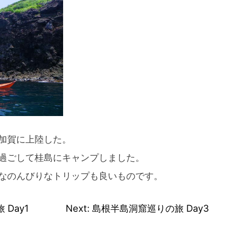
加賀に上陸した。
過ごして桂島にキャンプしました。
なのんびりなトリップも良いものです。
Day1
Next:
島根半島洞窟巡りの旅 Day3