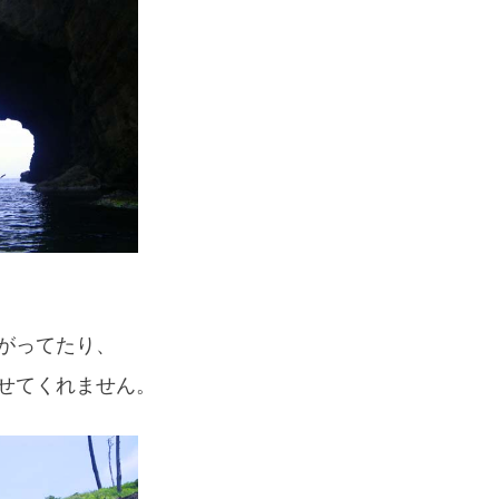
スマートフォンからご覧いただく場合は、
こちらのQRコードをご利用ください
がってたり、
せてくれません。