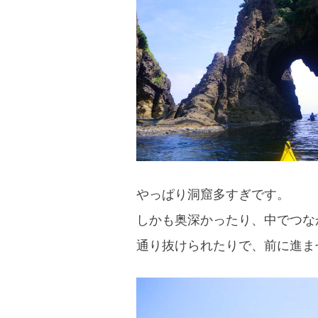
blog
やっぱり洞窟多すぎです。
しかも奥深かったり、中でつな
通り抜けられたりで、前に進ま