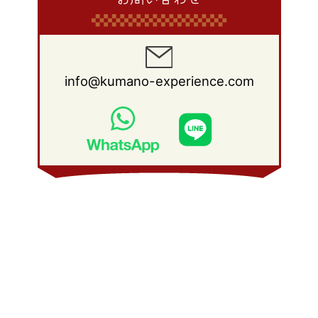
info@kumano-experience.com