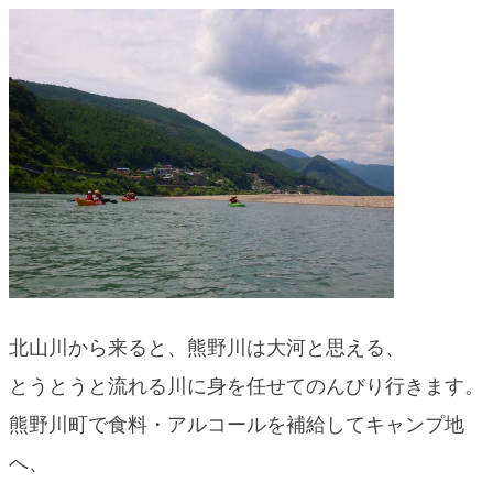
北山川から来ると、熊野川は大河と思える、
とうとうと流れる川に身を任せてのんびり行きます。
熊野川町で食料・アルコールを補給してキャンプ地
へ、