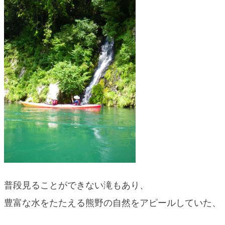
普段見ることができない滝もあり、
豊富な水をたたえる熊野の自然をアピールしていた、