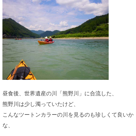
昼食後、世界遺産の川「熊野川」に合流した、
熊野川は少し濁っていたけど、
こんなツートンカラーの川を見るのも珍しくて良いか
な、