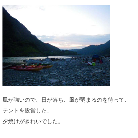
風が強いので、日が落ち、風が弱まるのを待って、
テントを設営した、
夕焼けがきれいでした。