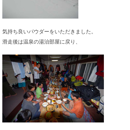
気持ち良いパウダーをいただきました。
滑走後は温泉の湯治部屋に戻り、