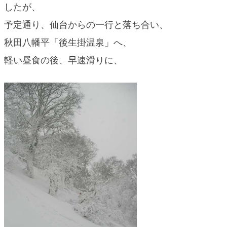
したが、
blog
予定通り、仙台からの一行と落ち合い、
秋田八幡平「後生掛温泉」へ、
軽い昼食の後、早速滑りに、