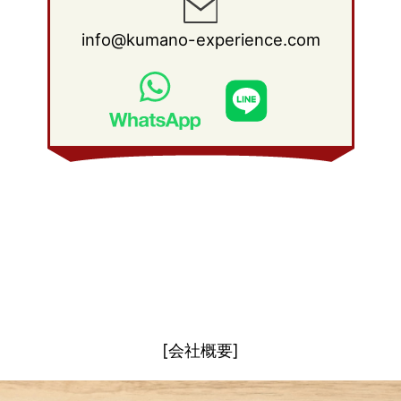
2011年 1月
(15)
2010年 2月
(17)
2009年 3月
(22)
2008年 4月
(27)
info@kumano-experience.com
2010年 1月
(26)
2009年 2月
(20)
2008年 3月
(21)
2009年 1月
(19)
2008年 2月
(20)
2008年 1月
(21)
[会社概要]