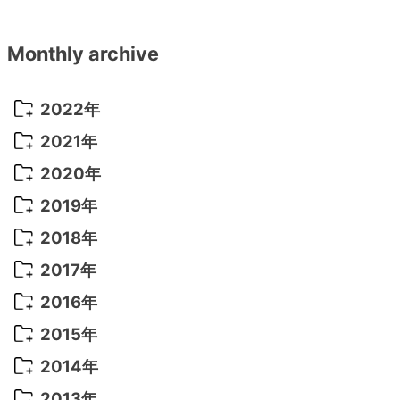
Monthly archive
2022年
2022年 10月
(1)
2021年
2022年 9月
(5)
2021年 12月
(8)
2020年
2022年 8月
(10)
2021年 11月
(5)
2020年 8月
(9)
2019年
2022年 7月
(11)
2021年 10月
(10)
2020年 7月
(10)
2019年 8月
(3)
2018年
2022年 6月
(22)
2021年 9月
(8)
2020年 6月
(5)
2019年 7月
(10)
2018年 5月
(8)
2017年
2022年 5月
(13)
2021年 8月
(7)
2020年 4月
(3)
2019年 6月
(7)
2018年 3月
(1)
2017年 7月
(5)
2016年
2022年 4月
(4)
2021年 7月
(6)
2020年 3月
(14)
2019年 3月
(2)
2017年 6月
(14)
2016年 5月
(3)
2015年
2022年 3月
(3)
2021年 6月
(14)
2019年 1月
(8)
2017年 5月
(5)
2016年 4月
(16)
2015年 12月
(14)
2014年
2022年 2月
(7)
2021年 5月
(14)
2016年 3月
(15)
2015年 11月
(11)
2014年 12月
(5)
2013年