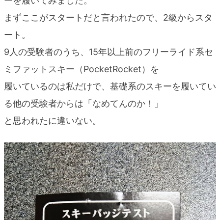
ーを履いてみました。
blog
まずここがスタートだと言われたので、2級からスタ
ート。
9人の受験者のうち、15年以上前のフリーライド系セ
ミファットスキー（PocketRocket）を
履いているのは私だけで、基礎系のスキーを履いてい
る他の受験者からは「なめてんのか！」
と思われたに違いない。