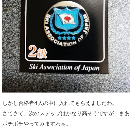
しかし合格者4人の中に入れてもらえましたわ。
さてさて、次のステップはかなり高そうですが、まあ
ボチボチやってみますわぁ。