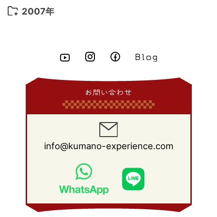
2014年 6月
(23)
2013年 7月
(13)
2012年 8月
(15)
2011年 9月
(13)
2010年 10月
(20)
2009年 11月
(22)
2008年 12月
(25)
2007年
2015年 4月
(8)
2014年 5月
(14)
2013年 6月
(10)
2012年 7月
(14)
2011年 8月
(21)
2010年 9月
(18)
2009年 10月
(22)
2008年 11月
(26)
2007年 12月
(11)
2015年 3月
(10)
2014年 4月
(8)
2013年 5月
(11)
2012年 6月
(18)
2011年 7月
(18)
2010年 8月
(17)
2009年 9月
(23)
2008年 10月
(28)
2015年 2月
(6)
2014年 3月
(6)
2013年 4月
(11)
2012年 5月
(12)
2011年 6月
(15)
2010年 7月
(19)
2009年 8月
(25)
2008年 9月
(27)
2015年 1月
(3)
2014年 2月
(9)
2013年 3月
(9)
2012年 4月
(11)
2011年 5月
(14)
2010年 6月
(22)
2009年 7月
(24)
2008年 8月
(23)
2014年 1月
(9)
2013年 2月
(17)
2012年 3月
(15)
2011年 4月
(14)
2010年 5月
(20)
2009年 6月
(22)
2008年 7月
(22)
お問い合わせ
2013年 1月
(8)
2012年 2月
(17)
2011年 3月
(12)
2010年 4月
(19)
2009年 5月
(26)
2008年 6月
(25)
2012年 1月
(25)
2011年 2月
(12)
2010年 3月
(23)
2009年 4月
(19)
2008年 5月
(28)
2011年 1月
(15)
2010年 2月
(17)
2009年 3月
(22)
2008年 4月
(27)
info@kumano-experience.com
2010年 1月
(26)
2009年 2月
(20)
2008年 3月
(21)
2009年 1月
(19)
2008年 2月
(20)
2008年 1月
(21)