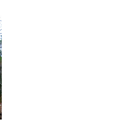
スマートフォンからご覧いただく場合は、
こちらのQRコードをご利用ください
。