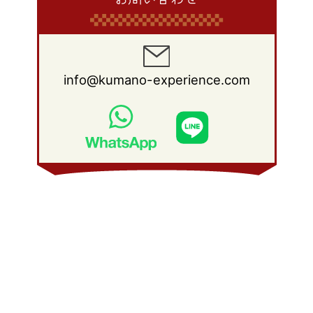
info@kumano-experience.com