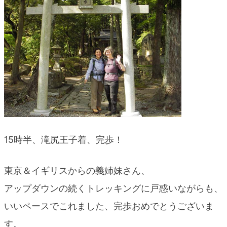
15時半、滝尻王子着、完歩！
東京＆イギリスからの義姉妹さん、
アップダウンの続くトレッキングに戸惑いながらも、
いいペースでこれました、完歩おめでとうございま
す。