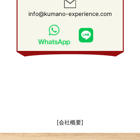
2011年 1月
(15)
2010年 2月
(17)
2009年 3月
(22)
2008年 4月
(27)
info@kumano-experience.com
2010年 1月
(26)
2009年 2月
(20)
2008年 3月
(21)
2009年 1月
(19)
2008年 2月
(20)
2008年 1月
(21)
[会社概要]