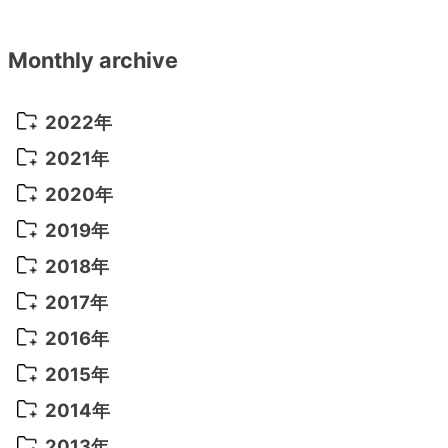
Monthly archive
2022年
2022年 10月
(1)
2021年
2022年 9月
(5)
2021年 12月
(8)
2020年
2022年 8月
(10)
2021年 11月
(5)
2020年 8月
(9)
2019年
2022年 7月
(11)
2021年 10月
(10)
2020年 7月
(10)
2019年 8月
(3)
2018年
2022年 6月
(22)
2021年 9月
(8)
2020年 6月
(5)
2019年 7月
(10)
2018年 5月
(8)
2017年
2022年 5月
(13)
2021年 8月
(7)
2020年 4月
(3)
2019年 6月
(7)
2018年 3月
(1)
2017年 7月
(5)
2016年
2022年 4月
(4)
2021年 7月
(6)
2020年 3月
(14)
2019年 3月
(2)
2017年 6月
(14)
2016年 5月
(3)
2015年
2022年 3月
(3)
2021年 6月
(14)
2019年 1月
(8)
2017年 5月
(5)
2016年 4月
(16)
2015年 12月
(14)
2014年
2022年 2月
(7)
2021年 5月
(14)
2016年 3月
(15)
2015年 11月
(11)
2014年 12月
(5)
2013年