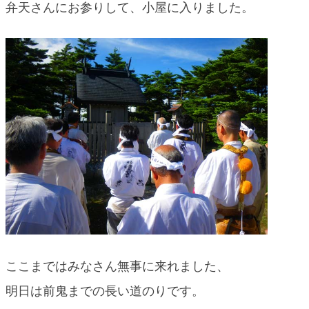
弁天さんにお参りして、小屋に入りました。
ここまではみなさん無事に来れました、
明日は前鬼までの長い道のりです。