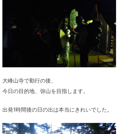
blog
大峰山寺で勤行の後、
今日の目的地、弥山を目指します。
出発1時間後の日の出は本当にきれいでした。