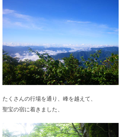
たくさんの行場を通り、峰を越えて、
聖宝の宿に着きました、