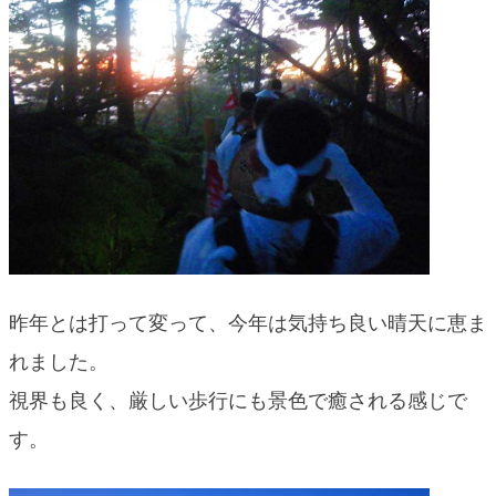
昨年とは打って変って、今年は気持ち良い晴天に恵ま
れました。
視界も良く、厳しい歩行にも景色で癒される感じで
す。