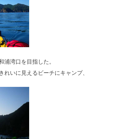
和浦湾口を目指した。
きれいに見えるビーチにキャンプ、