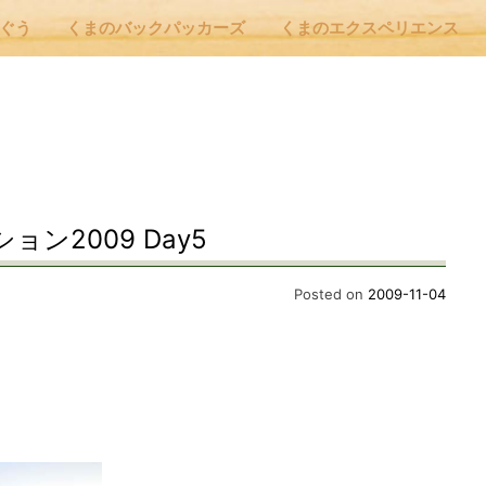
んぐう
くまのバックパッカーズ
くまのエクスペリエンス
nu
E
ン2009 Day5
 Cafe ほんぐう
Posted on
2009-11-04
のバックパッカーズ
のエクスペリエンス