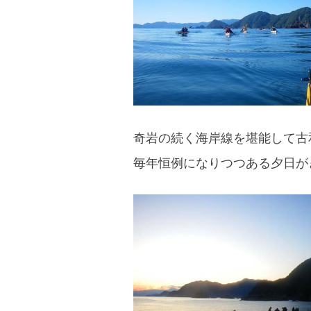
奇岩の続く海岸線を堪能して古
毎年恒例になりつつある夕日が