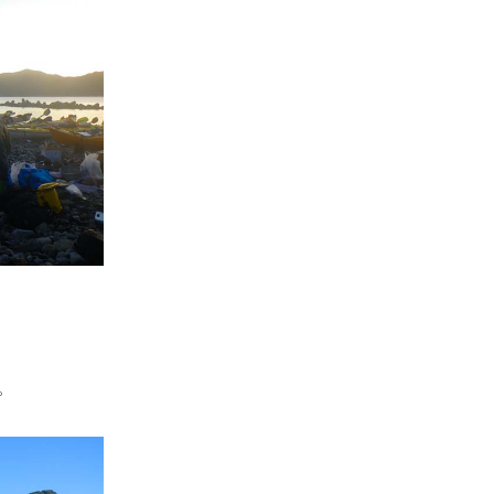
スマートフォンからご覧いただく場合は、
こちらのQRコードをご利用ください
。