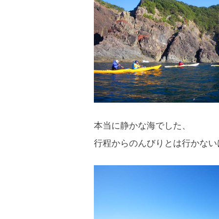
本当に静かな海でした、
行程からのんびりとは行かない