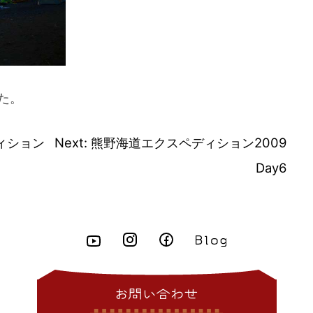
た。
ィション
Next:
熊野海道エクスペディション2009
Day6
お問い合わせ