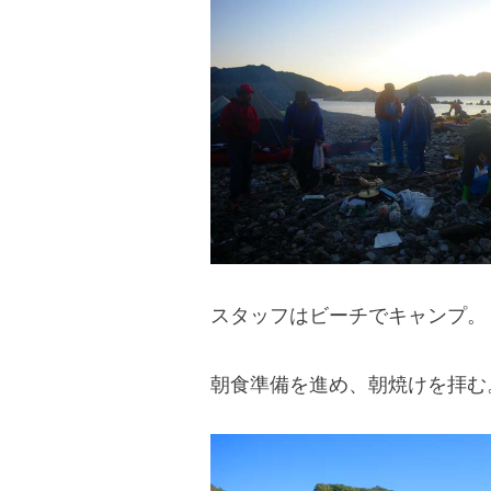
blog
スタッフはビーチでキャンプ。
朝食準備を進め、朝焼けを拝む