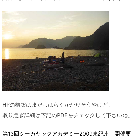
HPの構築はまだしばらくかかりそうやけど、
取り急ぎ詳細は下記のPDFをチェックして下さいね。
第13回シーカヤックアカデミー2009東紀州 開催要