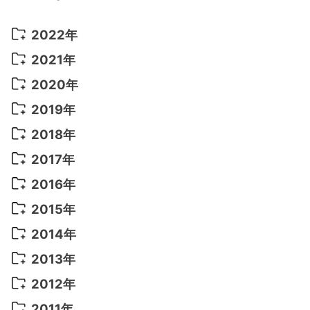
2022年
2022年 10月
(1)
2021年
2022年 9月
(5)
2021年 12月
(8)
2020年
2022年 8月
(10)
2021年 11月
(5)
2020年 8月
(9)
2019年
2022年 7月
(11)
2021年 10月
(10)
2020年 7月
(10)
2019年 8月
(3)
2018年
2022年 6月
(22)
2021年 9月
(8)
2020年 6月
(5)
2019年 7月
(10)
2018年 5月
(8)
2017年
2022年 5月
(13)
2021年 8月
(7)
2020年 4月
(3)
2019年 6月
(7)
2018年 3月
(1)
2017年 7月
(5)
2016年
2022年 4月
(4)
2021年 7月
(6)
2020年 3月
(14)
2019年 3月
(2)
2017年 6月
(14)
2016年 5月
(3)
2015年
2022年 3月
(3)
2021年 6月
(14)
2019年 1月
(8)
2017年 5月
(5)
2016年 4月
(16)
2015年 12月
(14)
2014年
2022年 2月
(7)
2021年 5月
(14)
2016年 3月
(15)
2015年 11月
(11)
2014年 12月
(5)
2013年
2022年 1月
(5)
2021年 4月
(4)
2016年 2月
(10)
2015年 10月
(14)
2014年 11月
(5)
2013年 12月
(10)
2012年
2021年 3月
(10)
2016年 1月
(10)
2015年 9月
(13)
2014年 10月
(6)
2013年 11月
(7)
2012年 12月
(11)
2011年