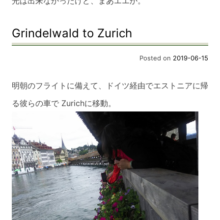
光は出来なかったけど、まあエエか。
Grindelwald to Zurich
Posted on
2019-06-15
明朝のフライトに備えて、ドイツ経由でエストニアに帰
る彼らの車で Zurichに移動。