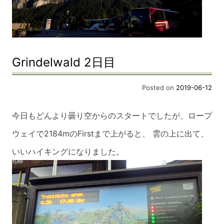
Grindelwald 2日目
Posted on
2019-06-12
今日もどんより曇り空からのスタートでしたが、ロープ
ウェイで2184mのFirst
まで上がると、 雲の上に出て、
いいハイキングになりました。