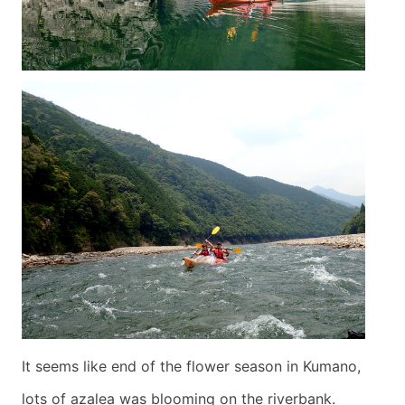
It seems like end of the flower season in Kumano,
lots of azalea was blooming on the riverbank.