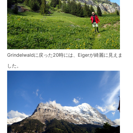
Grindelwaldに戻った20時には、Eigerが綺麗に見えま
した。