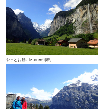
やっとお昼にMurren到着。