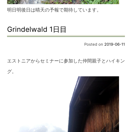
明日明後日は晴天の予報で期待しています。
Grindelwald 1日目
Posted on
2019-06-11
エストニアからセミナーに参加した仲間親子とハイキン
グ。