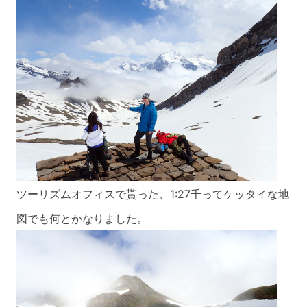
ツーリズムオフィスで貰った、1:27千ってケッタイな地
図でも何とかなりました。