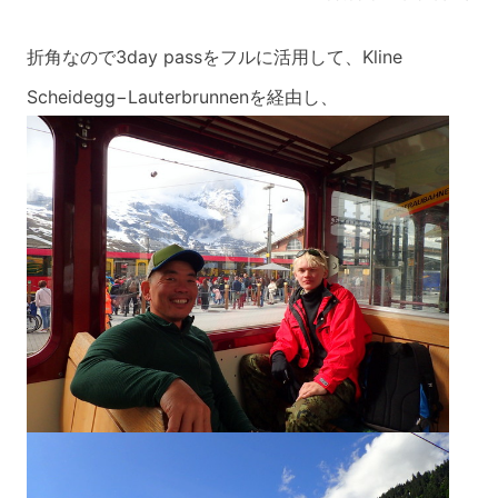
折角なので3day passをフルに活用して、Kline
Scheidegg−Lauterbrunnenを経由し、