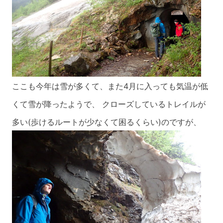
ここも今年は雪が多くて、また4月に入っても気温が低
くて雪が降ったようで、 クローズ
しているトレイルが
多い(歩けるルートが少なくて困るくらい)のですが、