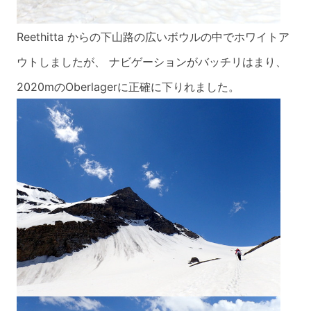
Reethitta からの下山路の広いボウルの中でホワイトア
ウトしましたが、 ナビゲーションがバッチリ
はまり、
2020mのOberlagerに正確に下りれました。