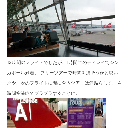
12時間のフライトでしたが、1時間半のディレイでシン
ガポール到着。
フリーツアーで時間を潰そうかと思い
きや、次のフライトに間に合うツアーは満席らしく
、 4
時間空港内でブラブラすることに。