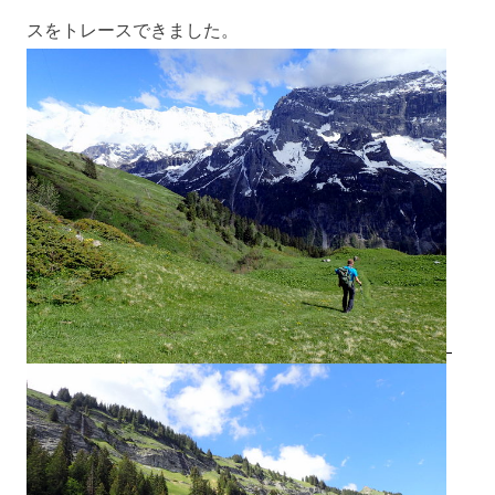
スをトレースできました。