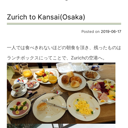
Zurich to Kansai(Osaka)
Posted on
2019-06-17
一人では食べきれないほどの朝食を頂き、残ったものは
ランチボックスにってことで、Z
urichの空港へ。