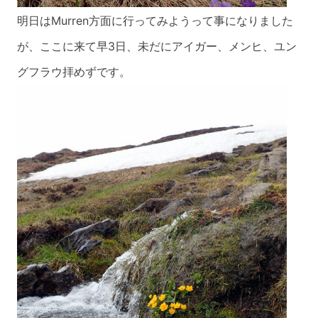
明日はMurren方面に行ってみようって事になりました
が、ここに来て早3日、未だ
にアイガー、メンヒ、ユン
グフラウ拝めずです。