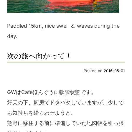
Paddled 15km, nice swell ＆ waves during the
day.
次の旅へ向かって！
Posted on
2016-05-01
GWはCafeほんぐうに軟禁状態です。
好天の下、厨房でドタバタしていますが、少しで
も気持ちを紛らわせようと、
熊野に移住する前に準備していた地図帳を引っ張