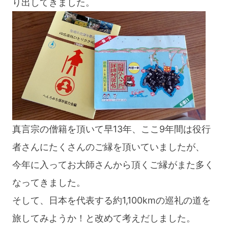
り出してきました。
真言宗の僧籍を頂いて早13年、ここ9年間は役行
者さんにたくさんのご縁を頂いていましたが、
今年に入ってお大師さんから頂くご縁がまた多く
なってきました。
そして、日本を代表する約1,100kmの巡礼の道を
旅してみようか！と改めて考えだしました。