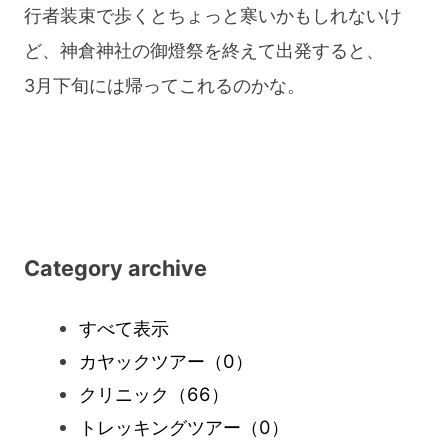
行者装束で歩くとちょっと寒いかもしれないけ
ど、神倉神社の御燈祭を終えて出発すると、
3月下旬には帰ってこれるのかな。
Category archive
すべて表示
カヤックツアー
（0）
クリニック
（66）
トレッキングツアー
（0）