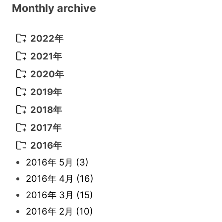
Monthly archive
2022年
2022年 10月
(1)
2021年
2022年 9月
(5)
2021年 12月
(8)
2020年
2022年 8月
(10)
2021年 11月
(5)
2020年 8月
(9)
2019年
2022年 7月
(11)
2021年 10月
(10)
2020年 7月
(10)
2019年 8月
(3)
2018年
2022年 6月
(22)
2021年 9月
(8)
2020年 6月
(5)
2019年 7月
(10)
2018年 5月
(8)
2017年
2022年 5月
(13)
2021年 8月
(7)
2020年 4月
(3)
2019年 6月
(7)
2018年 3月
(1)
2017年 7月
(5)
2016年
2022年 4月
(4)
2021年 7月
(6)
2020年 3月
(14)
2019年 3月
(2)
2017年 6月
(14)
2016年 5月
(3)
2022年 3月
(3)
2021年 6月
(14)
2019年 1月
(8)
2017年 5月
(5)
2016年 4月
(16)
2022年 2月
(7)
2021年 5月
(14)
2016年 3月
(15)
2022年 1月
(5)
2021年 4月
(4)
2016年 2月
(10)
2021年 3月
(10)