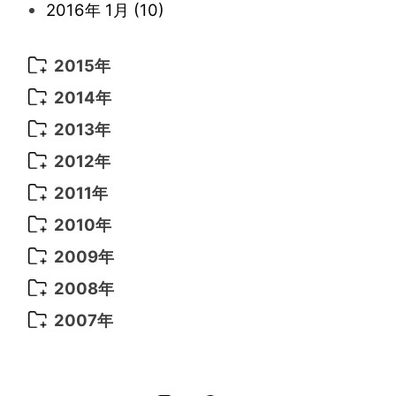
2016年 1月
(10)
2021年 2月
(11)
2021年 1月
(2)
2015年
2015年 12月
(14)
2014年
2015年 11月
(11)
2014年 12月
(5)
2013年
2015年 10月
(14)
2014年 11月
(5)
2013年 12月
(10)
2012年
2015年 9月
(13)
2014年 10月
(6)
2013年 11月
(7)
2012年 12月
(11)
2011年
2015年 8月
(9)
2014年 9月
(7)
2013年 10月
(9)
2012年 11月
(11)
2011年 12月
(16)
2010年
2015年 7月
(6)
2014年 8月
(6)
2013年 9月
(9)
2012年 10月
(20)
2011年 11月
(17)
2010年 12月
(17)
2009年
2015年 6月
(9)
2014年 7月
(16)
2013年 8月
(11)
2012年 9月
(10)
2011年 10月
(25)
2010年 11月
(16)
2009年 12月
(16)
2008年
2015年 5月
(7)
2014年 6月
(23)
2013年 7月
(13)
2012年 8月
(15)
2011年 9月
(13)
2010年 10月
(20)
2009年 11月
(22)
2008年 12月
(25)
2007年
2015年 4月
(8)
2014年 5月
(14)
2013年 6月
(10)
2012年 7月
(14)
2011年 8月
(21)
2010年 9月
(18)
2009年 10月
(22)
2008年 11月
(26)
2007年 12月
(11)
2015年 3月
(10)
2014年 4月
(8)
2013年 5月
(11)
2012年 6月
(18)
2011年 7月
(18)
2010年 8月
(17)
2009年 9月
(23)
2008年 10月
(28)
2015年 2月
(6)
2014年 3月
(6)
2013年 4月
(11)
2012年 5月
(12)