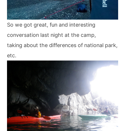
blog
So we got great, fun and interesting
conversation last night at the camp,
taking about the differences of national park,
etc.