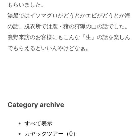
もらいました。
湯船ではイソマグロがどうとかエビがどうとか海
の話、脱衣所では鹿・猪の狩猟の山の話でした。
熊野来訪のお客様にもこんな「生」の話を楽しん
でもらえるといいんやけどなぁ。
Category archive
すべて表示
カヤックツアー
（0）