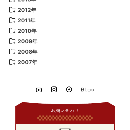
2013年 12月
(10)
2012年
2013年 11月
(7)
2012年 12月
(11)
2011年
2013年 10月
(9)
2012年 11月
(11)
2011年 12月
(16)
2010年
2013年 9月
(9)
2012年 10月
(20)
2011年 11月
(17)
2010年 12月
(17)
2009年
2013年 8月
(11)
2012年 9月
(10)
2011年 10月
(25)
2010年 11月
(16)
2009年 12月
(16)
2008年
2013年 7月
(13)
2012年 8月
(15)
2011年 9月
(13)
2010年 10月
(20)
2009年 11月
(22)
2008年 12月
(25)
2007年
2013年 6月
(10)
2012年 7月
(14)
2011年 8月
(21)
2010年 9月
(18)
2009年 10月
(22)
2008年 11月
(26)
2007年 12月
(11)
2013年 5月
(11)
2012年 6月
(18)
2011年 7月
(18)
2010年 8月
(17)
2009年 9月
(23)
2008年 10月
(28)
2013年 4月
(11)
2012年 5月
(12)
2011年 6月
(15)
2010年 7月
(19)
2009年 8月
(25)
2008年 9月
(27)
2013年 3月
(9)
2012年 4月
(11)
2011年 5月
(14)
2010年 6月
(22)
2009年 7月
(24)
2008年 8月
(23)
2013年 2月
(17)
2012年 3月
(15)
2011年 4月
(14)
2010年 5月
(20)
2009年 6月
(22)
2008年 7月
(22)
お問い合わせ
2013年 1月
(8)
2012年 2月
(17)
2011年 3月
(12)
2010年 4月
(19)
2009年 5月
(26)
2008年 6月
(25)
2012年 1月
(25)
2011年 2月
(12)
2010年 3月
(23)
2009年 4月
(19)
2008年 5月
(28)