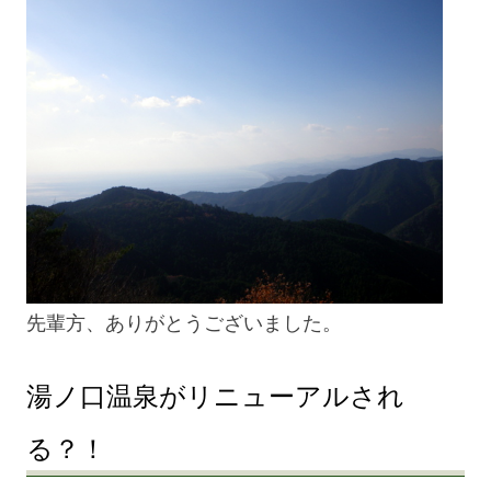
先輩方、ありがとうございました。
湯ノ口温泉がリニューアルされ
る？！