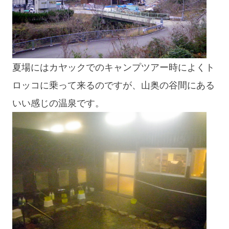
夏場にはカヤックでのキャンプツアー時によくト
ロッコに乗って来るのですが、山奥の谷間にある
いい感じの温泉です。