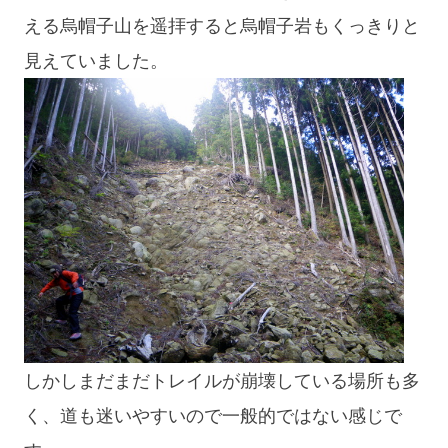
える烏帽子山を遥拝すると烏帽子岩もくっきりと
見えていました。
しかしまだまだトレイルが崩壊している場所も多
く、道も迷いやすいので一般的ではない感じで