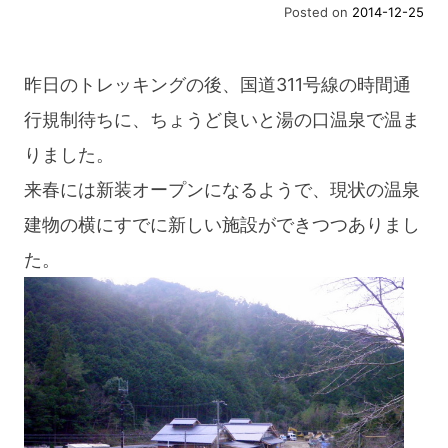
Posted on
2014-12-25
昨日のトレッキングの後、国道311号線の時間通
行規制待ちに、ちょうど良いと湯の口温泉で温ま
りました。
来春には新装オープンになるようで、現状の温泉
建物の横にすでに新しい施設ができつつありまし
た。