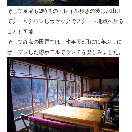
そして夏場も2時間のトレイル歩きの後は北山川
でクールダウンしカヤックでスタート地点へ戻る
ことも可能。
そして終点の田戸では、昨年度6月に10年ぶりに
オープンした瀞ホテルでランチを楽しみました。