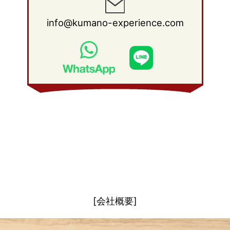
2011年 1月
(15)
2010年 2月
(17)
2009年 3月
(22)
2008年 4月
(27)
info@kumano-experience.com
2010年 1月
(26)
2009年 2月
(20)
2008年 3月
(21)
2009年 1月
(19)
2008年 2月
(20)
2008年 1月
(21)
[会社概要]