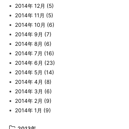
2016年 3月
(15)
2015年 11月
(11)
2014年 12月
(5)
2022年 1月
(5)
2021年 4月
(4)
2016年 2月
(10)
2015年 10月
(14)
2014年 11月
(5)
2021年 3月
(10)
2016年 1月
(10)
2015年 9月
(13)
2014年 10月
(6)
2021年 2月
(11)
2015年 8月
(9)
2014年 9月
(7)
2021年 1月
(2)
2015年 7月
(6)
2014年 8月
(6)
2015年 6月
(9)
2014年 7月
(16)
2015年 5月
(7)
2014年 6月
(23)
2015年 4月
(8)
2014年 5月
(14)
2015年 3月
(10)
2014年 4月
(8)
2015年 2月
(6)
2014年 3月
(6)
2015年 1月
(3)
2014年 2月
(9)
2014年 1月
(9)
2013年