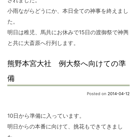
されました。
小雨ながらどうにか、本日全ての神事を終えまし
た。
明日は稚児、馬共にお休みで15日の渡御祭で神輿
と共に大斎原へ行列します。
熊野本宮大社 例大祭へ向けての準
備
Posted on
2014-04-12
10日から準備に入っています。
明日からの本番に向けて、挑花もできてきまし