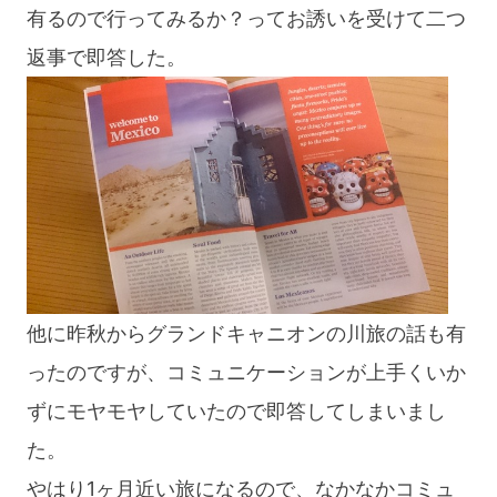
有るので行ってみるか？ってお誘いを受けて二つ
返事で即答した。
他に昨秋からグランドキャニオンの川旅の話も有
ったのですが、コミュニケーションが上手くいか
ずにモヤモヤしていたので即答してしまいまし
た。
やはり1ヶ月近い旅になるので、なかなかコミュ