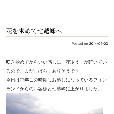
花を求めて七越峰へ
Posted on
2014-04-03
咲き始めてからいい感じに「花冷え」が続いてい
るので、まだしばらくありそうです。
今日は毎年この時期にお越しになっているフィン
ランドからのお客様と七越峰に上がりました。