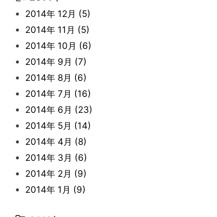
2022年 2月
(7)
2021年 5月
(14)
2016年 3月
(15)
2015年 11月
(11)
2014年 12月
(5)
2022年 1月
(5)
2021年 4月
(4)
2016年 2月
(10)
2015年 10月
(14)
2014年 11月
(5)
2021年 3月
(10)
2016年 1月
(10)
2015年 9月
(13)
2014年 10月
(6)
2021年 2月
(11)
2015年 8月
(9)
2014年 9月
(7)
2021年 1月
(2)
2015年 7月
(6)
2014年 8月
(6)
2015年 6月
(9)
2014年 7月
(16)
2015年 5月
(7)
2014年 6月
(23)
2015年 4月
(8)
2014年 5月
(14)
2015年 3月
(10)
2014年 4月
(8)
2015年 2月
(6)
2014年 3月
(6)
2015年 1月
(3)
2014年 2月
(9)
2014年 1月
(9)