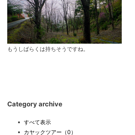
もうしばらくは持ちそうですね。
Category archive
すべて表示
カヤックツアー
（0）