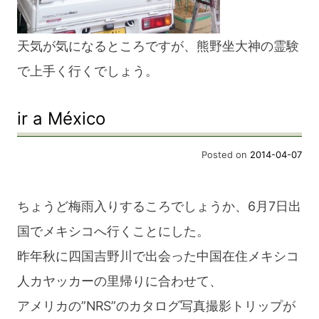
天気が気になるところですが、熊野坐大神の霊験
で上手く行くでしょう。
ir a México
Posted on
2014-04-07
ちょうど梅雨入りするころでしょうか、6月7日出
国でメキシコへ行くことにした。
昨年秋に四国吉野川で出会った中国在住メキシコ
人カヤッカーの里帰りに合わせて、
アメリカの”NRS”のカタログ写真撮影トリップが