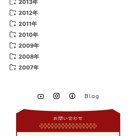
2013年
2013年 12月
(10)
2012年
2013年 11月
(7)
2012年 12月
(11)
2011年
2013年 10月
(9)
2012年 11月
(11)
2011年 12月
(16)
2010年
2013年 9月
(9)
2012年 10月
(20)
2011年 11月
(17)
2010年 12月
(17)
2009年
2013年 8月
(11)
2012年 9月
(10)
2011年 10月
(25)
2010年 11月
(16)
2009年 12月
(16)
2008年
2013年 7月
(13)
2012年 8月
(15)
2011年 9月
(13)
2010年 10月
(20)
2009年 11月
(22)
2008年 12月
(25)
2007年
2013年 6月
(10)
2012年 7月
(14)
2011年 8月
(21)
2010年 9月
(18)
2009年 10月
(22)
2008年 11月
(26)
2007年 12月
(11)
2013年 5月
(11)
2012年 6月
(18)
2011年 7月
(18)
2010年 8月
(17)
2009年 9月
(23)
2008年 10月
(28)
2013年 4月
(11)
2012年 5月
(12)
2011年 6月
(15)
2010年 7月
(19)
2009年 8月
(25)
2008年 9月
(27)
2013年 3月
(9)
2012年 4月
(11)
2011年 5月
(14)
2010年 6月
(22)
2009年 7月
(24)
2008年 8月
(23)
2013年 2月
(17)
2012年 3月
(15)
2011年 4月
(14)
2010年 5月
(20)
2009年 6月
(22)
2008年 7月
(22)
お問い合わせ
2013年 1月
(8)
2012年 2月
(17)
2011年 3月
(12)
2010年 4月
(19)
2009年 5月
(26)
2008年 6月
(25)
2012年 1月
(25)
2011年 2月
(12)
2010年 3月
(23)
2009年 4月
(19)