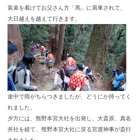
装束を着けてお父さん方「馬」に肩車されて、
大日越えを越えて行きます。
途中で雨がちらつきましたが、どうにか持ってく
れました。
夕方には、熊野本宮大社を出発し、大斎原、真名
井社を経て、熊野本宮大社に戻る宮渡神事が斎行