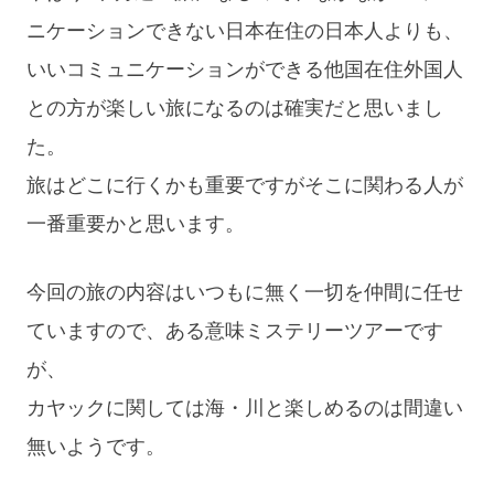
ニケーションできない日本在住の日本人よりも、
いいコミュニケーションができる他国在住外国人
との方が楽しい旅になるのは確実だと思いまし
た。
旅はどこに行くかも重要ですがそこに関わる人が
一番重要かと思います。
今回の旅の内容はいつもに無く一切を仲間に任せ
ていますので、ある意味ミステリーツアーです
が、
カヤックに関しては海・川と楽しめるのは間違い
無いようです。