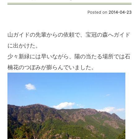
Posted on
2014-04-23
山ガイドの先輩からの依頼で、宝冠の森へガイド
に出かけた。
少々新緑には早いながら、陽の当たる場所では石
楠花のつぼみが膨らんでいました。