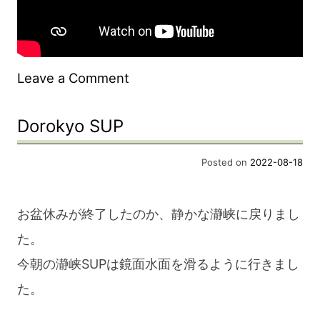
on
Leave a Comment
Dorokyo
Dorokyo SUP
SUP
Posted on
2022-08-18
お盆休みが終了したのか、静かな瀞峡に戻りまし
た。
今朝の瀞峡SUPは鏡面水面を滑るように行きまし
た。