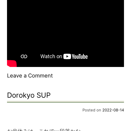
on
Leave a Comment
Dorokyo
Dorokyo SUP
SUP
Posted on
2022-08-14