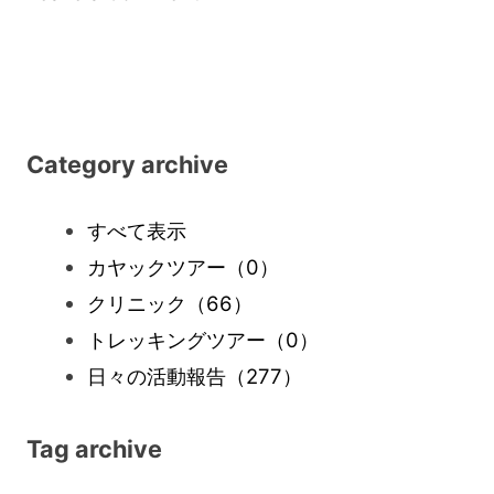
Dorokyo
SUP
Category archive
すべて表示
カヤックツアー
（0）
クリニック
（66）
トレッキングツアー
（0）
日々の活動報告
（277）
Tag archive