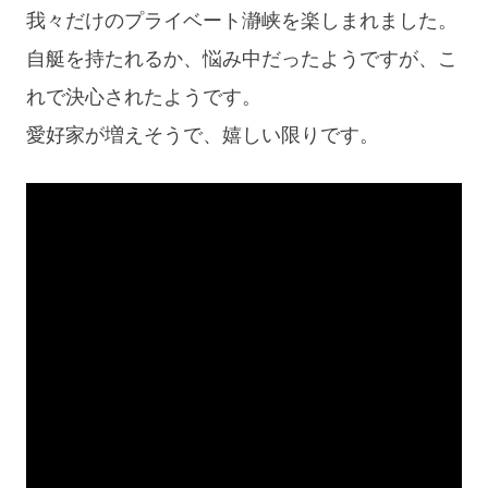
我々だけのプライベート瀞峡を楽しまれました。
自艇を持たれるか、悩み中だったようですが、こ
れで決心されたようです。
愛好家が増えそうで、嬉しい限りです。