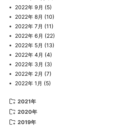
2022年 9月
(5)
2022年 8月
(10)
2022年 7月
(11)
2022年 6月
(22)
2022年 5月
(13)
2022年 4月
(4)
2022年 3月
(3)
2022年 2月
(7)
2022年 1月
(5)
2021年
2021年 12月
(8)
2020年
2021年 11月
(5)
2020年 8月
(9)
2019年