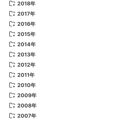
2021年 10月
(10)
2020年 7月
(10)
2019年 8月
(3)
2018年
2021年 9月
(8)
2020年 6月
(5)
2019年 7月
(10)
2018年 5月
(8)
2017年
2021年 8月
(7)
2020年 4月
(3)
2019年 6月
(7)
2018年 3月
(1)
2017年 7月
(5)
2016年
2021年 7月
(6)
2020年 3月
(14)
2019年 3月
(2)
2017年 6月
(14)
2016年 5月
(3)
2015年
2021年 6月
(14)
2019年 1月
(8)
2017年 5月
(5)
2016年 4月
(16)
2015年 12月
(14)
2014年
2021年 5月
(14)
2016年 3月
(15)
2015年 11月
(11)
2014年 12月
(5)
2013年
2021年 4月
(4)
2016年 2月
(10)
2015年 10月
(14)
2014年 11月
(5)
2013年 12月
(10)
2012年
2021年 3月
(10)
2016年 1月
(10)
2015年 9月
(13)
2014年 10月
(6)
2013年 11月
(7)
2012年 12月
(11)
2011年
2021年 2月
(11)
2015年 8月
(9)
2014年 9月
(7)
2013年 10月
(9)
2012年 11月
(11)
2011年 12月
(16)
2010年
2021年 1月
(2)
2015年 7月
(6)
2014年 8月
(6)
2013年 9月
(9)
2012年 10月
(20)
2011年 11月
(17)
2010年 12月
(17)
2009年
2015年 6月
(9)
2014年 7月
(16)
2013年 8月
(11)
2012年 9月
(10)
2011年 10月
(25)
2010年 11月
(16)
2009年 12月
(16)
2008年
2015年 5月
(7)
2014年 6月
(23)
2013年 7月
(13)
2012年 8月
(15)
2011年 9月
(13)
2010年 10月
(20)
2009年 11月
(22)
2008年 12月
(25)
2007年
2015年 4月
(8)
2014年 5月
(14)
2013年 6月
(10)
2012年 7月
(14)
2011年 8月
(21)
2010年 9月
(18)
2009年 10月
(22)
2008年 11月
(26)
2007年 12月
(11)