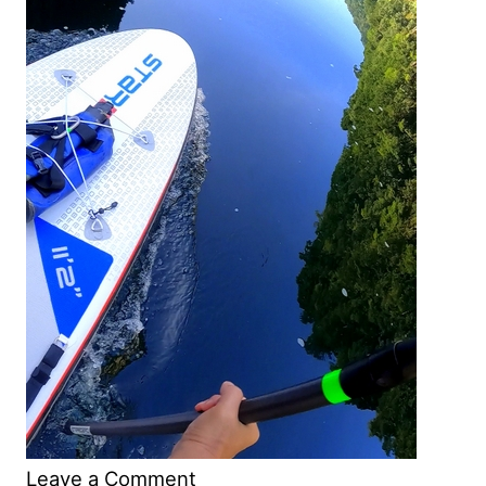
on
Leave a Comment