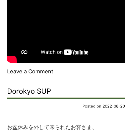
on
Leave a Comment
Dorokyo
Dorokyo SUP
SUP
Posted on
2022-08-20
お盆休みを外して来られたお客さま、