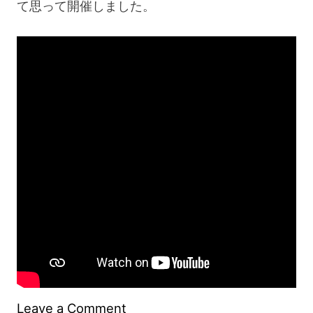
て思って開催しました。
on
Leave a Comment