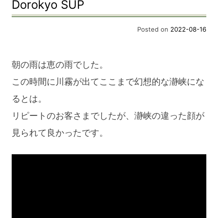
Dorokyo SUP
SUP
Posted on
2022-08-16
朝の雨は恵の雨でした。
この時間に川霧が出てここまで幻想的な瀞峡にな
るとは。
リピートのお客さまでしたが、瀞峡の違った顔が
見られて良かったです。