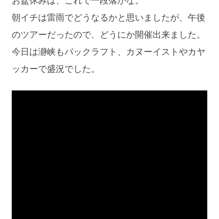
お盆休みは、これで一段落かな。
朝イチは雷雨でどうなるかと思いましたが、午後
のツアーだったので、どうにか開催出来ました。
今日は瀞峡もパックラフト、カヌーイストやカヤ
ッカーで盛況でした。