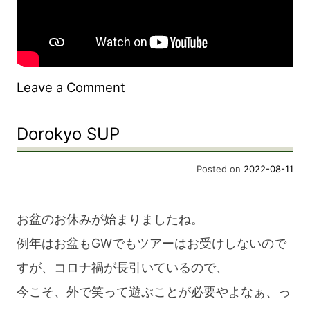
on
Leave a Comment
Dorokyo
Dorokyo SUP
SUP
Posted on
2022-08-11
お盆のお休みが始まりましたね。
例年はお盆もGWでもツアーはお受けしないので
すが、コロナ禍が長引いているので、
今こそ、外で笑って遊ぶことが必要やよなぁ、っ