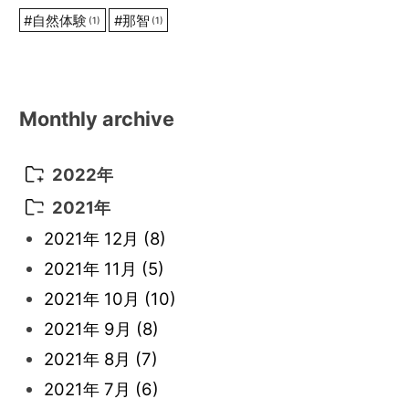
#
自然体験
#
那智
(1)
(1)
Monthly archive
2022年
2022年 10月
(1)
2021年
2022年 9月
(5)
2021年 12月
(8)
2022年 8月
(10)
2021年 11月
(5)
2022年 7月
(11)
2021年 10月
(10)
2022年 6月
(22)
2021年 9月
(8)
2022年 5月
(13)
2021年 8月
(7)
2022年 4月
(4)
2021年 7月
(6)