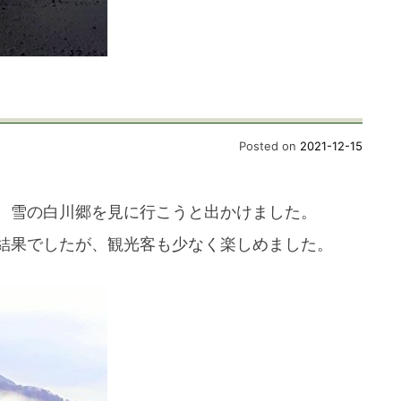
Posted on
2021-12-15
、雪の白川郷を見に行こうと出かけました。
結果でしたが、観光客も少なく楽しめました。