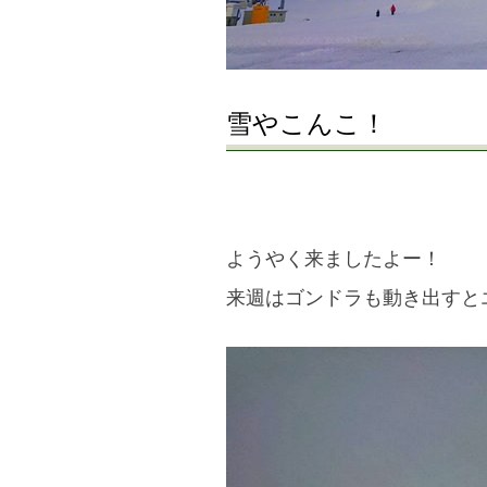
雪やこんこ！
ようやく来ましたよー！
来週はゴンドラも動き出すと