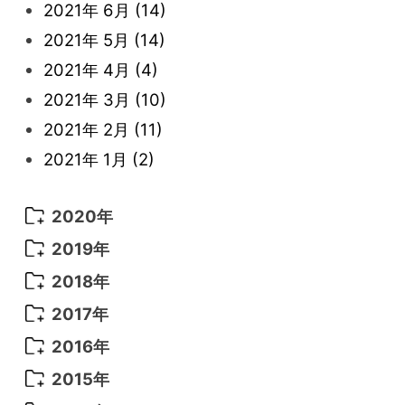
2022年 3月
(3)
2021年 6月
(14)
2022年 2月
(7)
2021年 5月
(14)
2022年 1月
(5)
2021年 4月
(4)
2021年 3月
(10)
2021年 2月
(11)
2021年 1月
(2)
2020年
2020年 8月
(9)
2019年
2020年 7月
(10)
2019年 8月
(3)
2018年
2020年 6月
(5)
2019年 7月
(10)
2018年 5月
(8)
2017年
2020年 4月
(3)
2019年 6月
(7)
2018年 3月
(1)
2017年 7月
(5)
2016年
2020年 3月
(14)
2019年 3月
(2)
2017年 6月
(14)
2016年 5月
(3)
2015年
2019年 1月
(8)
2017年 5月
(5)