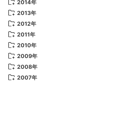
2016年 4月
(16)
2015年 12月
(14)
2014年
2016年 3月
(15)
2015年 11月
(11)
2014年 12月
(5)
2013年
2016年 2月
(10)
2015年 10月
(14)
2014年 11月
(5)
2013年 12月
(10)
2012年
2016年 1月
(10)
2015年 9月
(13)
2014年 10月
(6)
2013年 11月
(7)
2012年 12月
(11)
2011年
2015年 8月
(9)
2014年 9月
(7)
2013年 10月
(9)
2012年 11月
(11)
2011年 12月
(16)
2010年
2015年 7月
(6)
2014年 8月
(6)
2013年 9月
(9)
2012年 10月
(20)
2011年 11月
(17)
2010年 12月
(17)
2009年
2015年 6月
(9)
2014年 7月
(16)
2013年 8月
(11)
2012年 9月
(10)
2011年 10月
(25)
2010年 11月
(16)
2009年 12月
(16)
2008年
2015年 5月
(7)
2014年 6月
(23)
2013年 7月
(13)
2012年 8月
(15)
2011年 9月
(13)
2010年 10月
(20)
2009年 11月
(22)
2008年 12月
(25)
2007年
2015年 4月
(8)
2014年 5月
(14)
2013年 6月
(10)
2012年 7月
(14)
2011年 8月
(21)
2010年 9月
(18)
2009年 10月
(22)
2008年 11月
(26)
2007年 12月
(11)
2015年 3月
(10)
2014年 4月
(8)
2013年 5月
(11)
2012年 6月
(18)
2011年 7月
(18)
2010年 8月
(17)
2009年 9月
(23)
2008年 10月
(28)
2015年 2月
(6)
2014年 3月
(6)
2013年 4月
(11)
2012年 5月
(12)
2011年 6月
(15)
2010年 7月
(19)
2009年 8月
(25)
2008年 9月
(27)
2015年 1月
(3)
2014年 2月
(9)
2013年 3月
(9)
2012年 4月
(11)
2011年 5月
(14)
2010年 6月
(22)
2009年 7月
(24)
2008年 8月
(23)
2014年 1月
(9)
2013年 2月
(17)
2012年 3月
(15)
2011年 4月
(14)
2010年 5月
(20)
2009年 6月
(22)
2008年 7月
(22)
2013年 1月
(8)
2012年 2月
(17)
2011年 3月
(12)