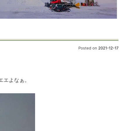
Posted on
2021-12-17
エエよなぁ。