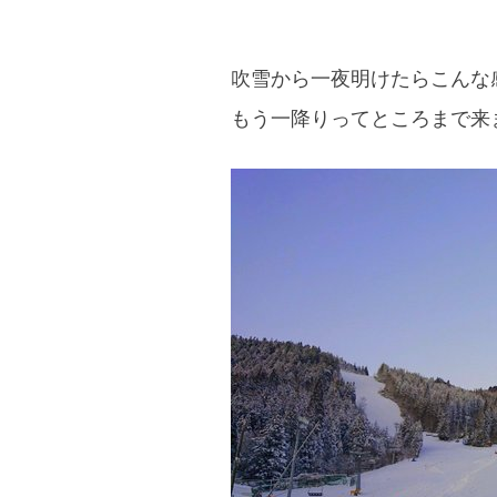
吹雪から一夜明けたらこんな
もう一降りってところまで来