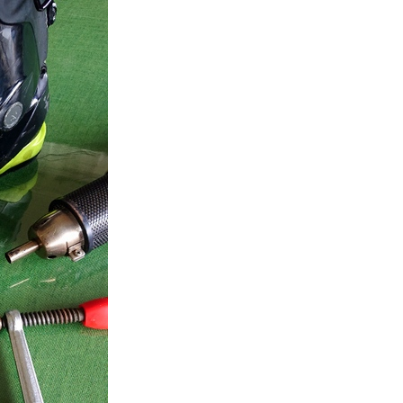
スマートフォンからご覧いただく場合は、
こちらのQRコードをご利用ください