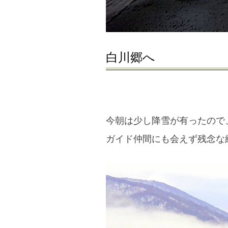
白川郷へ
今朝は少し降雪が有ったので
ガイド仲間にも会えず残念な