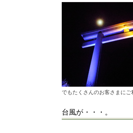
でもたくさんのお客さまにご
台風が・・・。