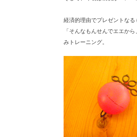
経済的理由でプレゼントなる
「そんなもんせんでエエから
みトレーニング。