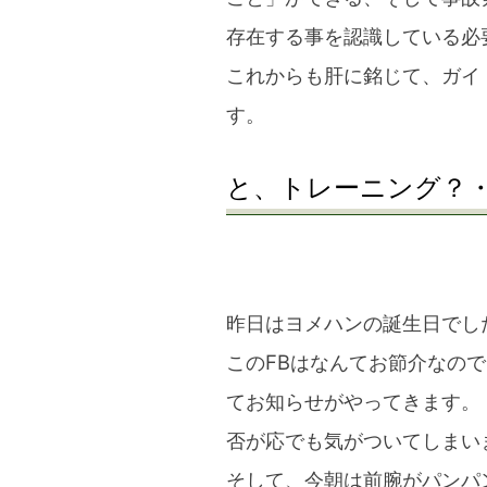
存在する事を認識している必
これからも肝に銘じて、ガイ
す。
と、トレーニング？
昨日はヨメハンの誕生日でし
このFBはなんてお節介なの
てお知らせがやってきます。
否が応でも気がついてしまい
そして、今朝は前腕がパンパ