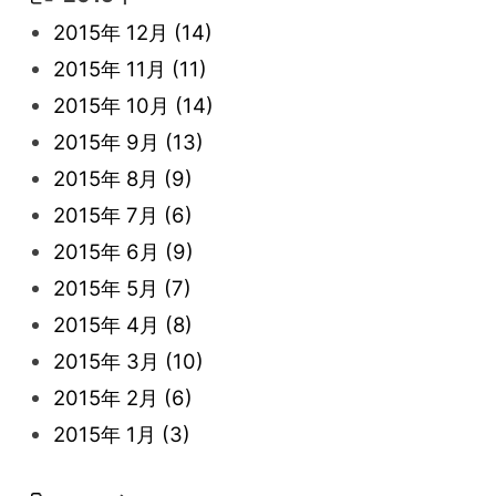
2022年 3月
(3)
2021年 6月
(14)
2019年 1月
(8)
2017年 5月
(5)
2016年 4月
(16)
2015年 12月
(14)
2022年 2月
(7)
2021年 5月
(14)
2016年 3月
(15)
2015年 11月
(11)
2022年 1月
(5)
2021年 4月
(4)
2016年 2月
(10)
2015年 10月
(14)
2021年 3月
(10)
2016年 1月
(10)
2015年 9月
(13)
2021年 2月
(11)
2015年 8月
(9)
2021年 1月
(2)
2015年 7月
(6)
2015年 6月
(9)
2015年 5月
(7)
2015年 4月
(8)
2015年 3月
(10)
2015年 2月
(6)
2015年 1月
(3)