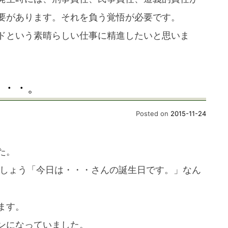
要があります。それを負う覚悟が必要です。
ドという素晴らしい仕事に精進したいと思いま
・・・。
Posted on
2015-11-24
た。
でしょう「今日は・・・さんの誕生日です。」なん
ます。
ンになっていました。