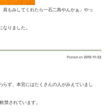
、肩もみしてくれたら一石二鳥やんかぁ」やっ
になりました。
Posted on
2015-11-22
わらず、本宮にはたくさんの人がみえていまし
に軟禁されています。