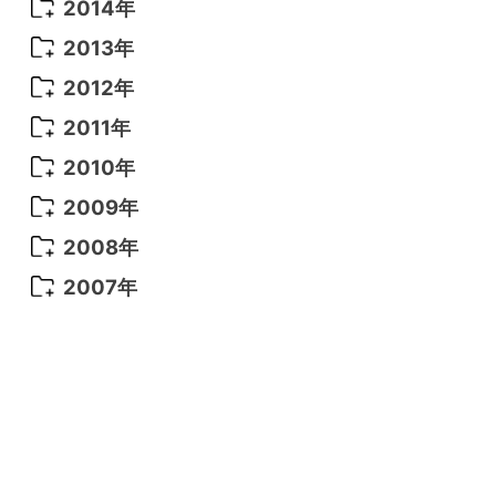
2014年
2014年 12月
(5)
2013年
2014年 11月
(5)
2013年 12月
(10)
2012年
2014年 10月
(6)
2013年 11月
(7)
2012年 12月
(11)
2011年
2014年 9月
(7)
2013年 10月
(9)
2012年 11月
(11)
2011年 12月
(16)
2010年
2014年 8月
(6)
2013年 9月
(9)
2012年 10月
(20)
2011年 11月
(17)
2010年 12月
(17)
2009年
2014年 7月
(16)
2013年 8月
(11)
2012年 9月
(10)
2011年 10月
(25)
2010年 11月
(16)
2009年 12月
(16)
2008年
2014年 6月
(23)
2013年 7月
(13)
2012年 8月
(15)
2011年 9月
(13)
2010年 10月
(20)
2009年 11月
(22)
2008年 12月
(25)
2007年
2014年 5月
(14)
2013年 6月
(10)
2012年 7月
(14)
2011年 8月
(21)
2010年 9月
(18)
2009年 10月
(22)
2008年 11月
(26)
2007年 12月
(11)
2014年 4月
(8)
2013年 5月
(11)
2012年 6月
(18)
2011年 7月
(18)
2010年 8月
(17)
2009年 9月
(23)
2008年 10月
(28)
2014年 3月
(6)
2013年 4月
(11)
2012年 5月
(12)
2011年 6月
(15)
2010年 7月
(19)
2009年 8月
(25)
2008年 9月
(27)
2014年 2月
(9)
2013年 3月
(9)
2012年 4月
(11)
2011年 5月
(14)
2010年 6月
(22)
2009年 7月
(24)
2008年 8月
(23)
2014年 1月
(9)
2013年 2月
(17)
2012年 3月
(15)
2011年 4月
(14)
2010年 5月
(20)
2009年 6月
(22)
2008年 7月
(22)
2013年 1月
(8)
2012年 2月
(17)
2011年 3月
(12)