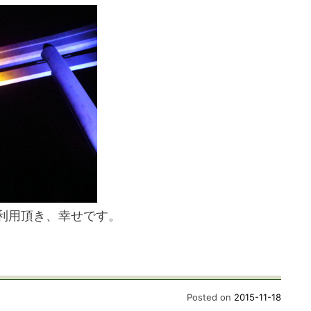
利用頂き、幸せです。
Posted on
2015-11-18