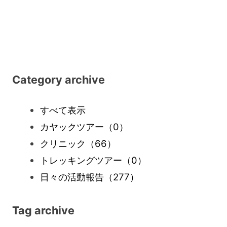
Category archive
すべて表示
カヤックツアー
（0）
クリニック
（66）
トレッキングツアー
（0）
日々の活動報告
（277）
Tag archive