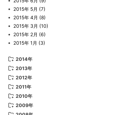
2015年 6月
(9)
2015年 5月
(7)
2015年 4月
(8)
2015年 3月
(10)
2015年 2月
(6)
2015年 1月
(3)
2014年
2014年 12月
(5)
2013年
2014年 11月
(5)
2013年 12月
(10)
2012年
2014年 10月
(6)
2013年 11月
(7)
2012年 12月
(11)
2011年
2014年 9月
(7)
2013年 10月
(9)
2012年 11月
(11)
2011年 12月
(16)
2010年
2014年 8月
(6)
2013年 9月
(9)
2012年 10月
(20)
2011年 11月
(17)
2010年 12月
(17)
2009年
2014年 7月
(16)
2013年 8月
(11)
2012年 9月
(10)
2011年 10月
(25)
2010年 11月
(16)
2009年 12月
(16)
2008年