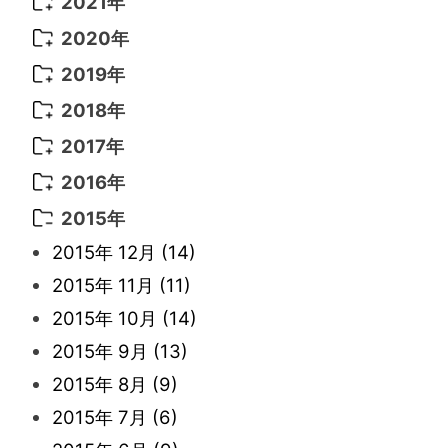
2022年 10月
(1)
2021年
2022年 9月
(5)
2021年 12月
(8)
2020年
2022年 8月
(10)
2021年 11月
(5)
2020年 8月
(9)
2019年
2022年 7月
(11)
2021年 10月
(10)
2020年 7月
(10)
2019年 8月
(3)
2018年
2022年 6月
(22)
2021年 9月
(8)
2020年 6月
(5)
2019年 7月
(10)
2018年 5月
(8)
2017年
2022年 5月
(13)
2021年 8月
(7)
2020年 4月
(3)
2019年 6月
(7)
2018年 3月
(1)
2017年 7月
(5)
2016年
2022年 4月
(4)
2021年 7月
(6)
2020年 3月
(14)
2019年 3月
(2)
2017年 6月
(14)
2016年 5月
(3)
2015年
2022年 3月
(3)
2021年 6月
(14)
2019年 1月
(8)
2017年 5月
(5)
2016年 4月
(16)
2015年 12月
(14)
2022年 2月
(7)
2021年 5月
(14)
2016年 3月
(15)
2015年 11月
(11)
2022年 1月
(5)
2021年 4月
(4)
2016年 2月
(10)
2015年 10月
(14)
2021年 3月
(10)
2016年 1月
(10)
2015年 9月
(13)
2021年 2月
(11)
2015年 8月
(9)
2021年 1月
(2)
2015年 7月
(6)