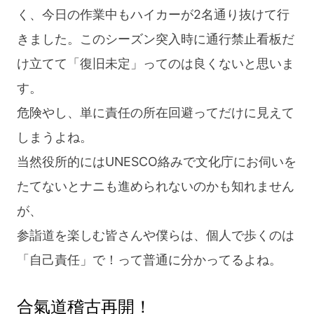
く、今日の作業中もハイカーが2名通り抜けて行
きました。このシーズン突入時に通行禁止看板だ
け立てて「復旧未定」ってのは良くないと思いま
す。
危険やし、単に責任の所在回避ってだけに見えて
しまうよね。
当然役所的にはUNESCO絡みで文化庁にお伺いを
たてないとナニも進められないのかも知れません
が、
参詣道を楽しむ皆さんや僕らは、個人で歩くのは
「自己責任」で！って普通に分かってるよね。
合氣道稽古再開！