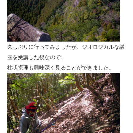
久しぶりに行ってみましたが、ジオロジカルな講
座を受講した後なので、
柱状摂理も興味深く見ることができました。