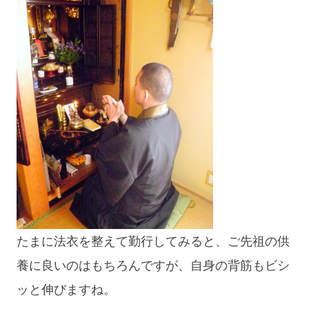
たまに法衣を整えて勤行してみると、ご先祖の供
養に良いのはもちろんですが、自身の背筋もビシ
ッと伸びますね。