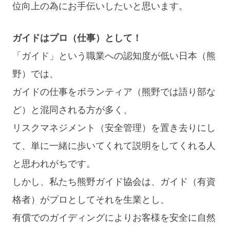
位向上の為にお手伝いしたいと思います。
ガイドはプロ（仕事）として！
「ガイド」という職業への認知度が低い日本（熊
野）では、
ガイドの仕事をボランティア（熊野では語り部な
ど）と混同される方が多く、
リスクマネジメント（安全管理）を置き去りにし
て、単に一緒に歩いてくれて説明をしてくれる人
と思われがちです。
しかし、私たち熊野ガイド協会は、ガイド（有資
格者）がプロとしてそれを生業とし、
有償でのガイディングによりお客様を安全に自然