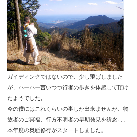
ガイディングではないので、少し飛ばしました
が、ハーハー言いつつ行者の歩きを体感して頂け
たようでした。
今の僕にはこれくらいの事しか出来ませんが、物
故者のご冥福、行方不明者の早期発見を祈念し、
本年度の奥駈修行がスタートしました。