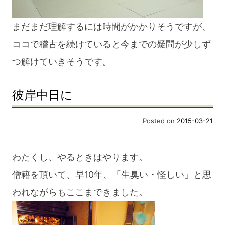
まだまだ理解するには時間がかかりそうですが、
ココで稽古を続けていると今までの疑問が少しず
つ解けていきそうです。
彼岸中日に
Posted on
2015-03-21
わたくし、やるときはやります。
僧籍を頂いて、早10年、「生臭い・怪しい」と思
われながらもここまできました。