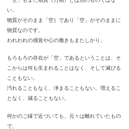
い。
物質がそのまま「空｝であり「空」がそのままに
物質なのです。
われわれの感覚や心の働きもまたしかり。
もろもろの存在が「空」であるということは、そ
こからは何も生まれることはなく、そして滅びる
こともない。
汚れることもなく、浄まることもない。増えるこ
となく、減ることもない。
何かのご縁で近づいても、元々は離れていたもの
で、