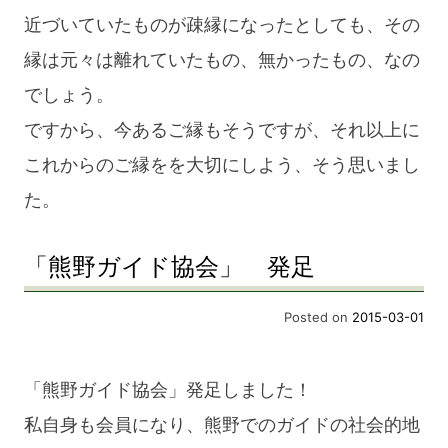
近づいていたものが疎縁になったとしても、その
縁は元々は離れていたもの、無かったもの、なの
でしょう。
ですから、今あるご縁もそうですが、それ以上に
これからのご縁をを大切にしよう、そう思いまし
た。
「熊野ガイド協会」 発足
Posted on
2015-03-01
「熊野ガイド協会」発足しました！
私自身も会員になり、熊野でのガイドの社会的地