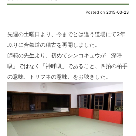
Posted on
2015-03-23
先週の土曜日より、今までとは違う道場にて2年
ぶりに合氣道の稽古を再開しました。
師範の先生より、初めてシンコキュウが「深呼
吸」ではなく「神呼吸」であること、四拍の柏手
の意味、トリフネの意味、をお聴きした。