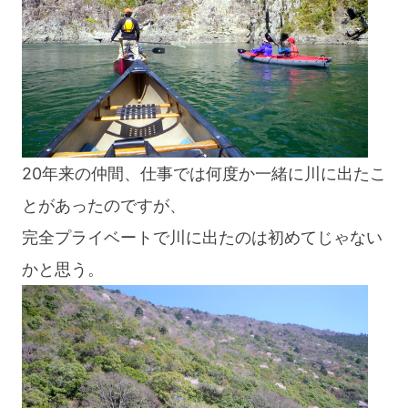
blog
20年来の仲間、仕事では何度か一緒に川に出たこ
とがあったのですが、
完全プライベートで川に出たのは初めてじゃない
かと思う。