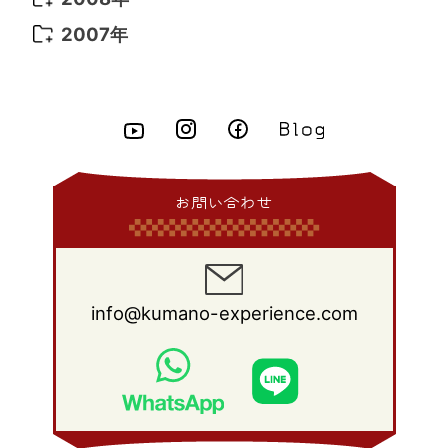
2014年 6月
(23)
2013年 7月
(13)
2012年 8月
(15)
2011年 9月
(13)
2010年 10月
(20)
2009年 11月
(22)
2008年 12月
(25)
2007年
2014年 5月
(14)
2013年 6月
(10)
2012年 7月
(14)
2011年 8月
(21)
2010年 9月
(18)
2009年 10月
(22)
2008年 11月
(26)
2007年 12月
(11)
2014年 4月
(8)
2013年 5月
(11)
2012年 6月
(18)
2011年 7月
(18)
2010年 8月
(17)
2009年 9月
(23)
2008年 10月
(28)
2014年 3月
(6)
2013年 4月
(11)
2012年 5月
(12)
2011年 6月
(15)
2010年 7月
(19)
2009年 8月
(25)
2008年 9月
(27)
2014年 2月
(9)
2013年 3月
(9)
2012年 4月
(11)
2011年 5月
(14)
2010年 6月
(22)
2009年 7月
(24)
2008年 8月
(23)
2014年 1月
(9)
2013年 2月
(17)
2012年 3月
(15)
2011年 4月
(14)
2010年 5月
(20)
2009年 6月
(22)
2008年 7月
(22)
お問い合わせ
2013年 1月
(8)
2012年 2月
(17)
2011年 3月
(12)
2010年 4月
(19)
2009年 5月
(26)
2008年 6月
(25)
2012年 1月
(25)
2011年 2月
(12)
2010年 3月
(23)
2009年 4月
(19)
2008年 5月
(28)
2011年 1月
(15)
2010年 2月
(17)
2009年 3月
(22)
2008年 4月
(27)
info@kumano-experience.com
2010年 1月
(26)
2009年 2月
(20)
2008年 3月
(21)
2009年 1月
(19)
2008年 2月
(20)
2008年 1月
(21)