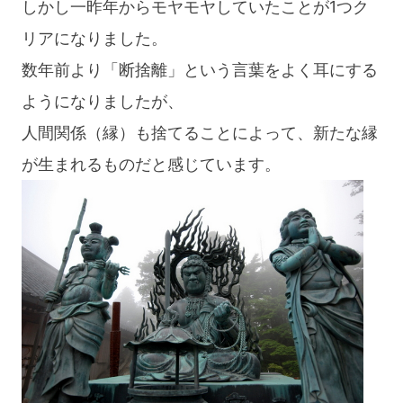
しかし一昨年からモヤモヤしていたことが1つク
リアになりました。
数年前より「断捨離」という言葉をよく耳にする
ようになりましたが、
人間関係（縁）も捨てることによって、新たな縁
が生まれるものだと感じています。