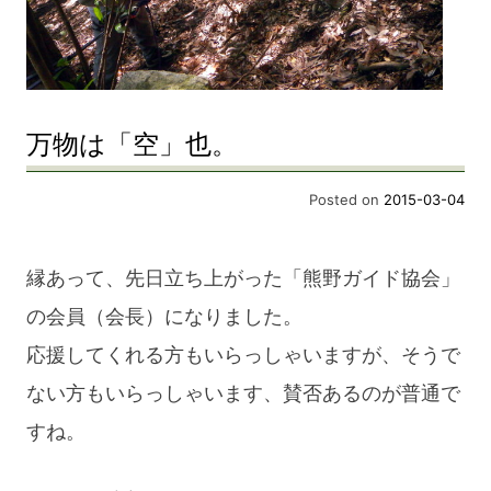
万物は「空」也。
Posted on
2015-03-04
縁あって、先日立ち上がった「熊野ガイド協会」
の会員（会長）になりました。
応援してくれる方もいらっしゃいますが、そうで
ない方もいらっしゃいます、賛否あるのが普通で
すね。