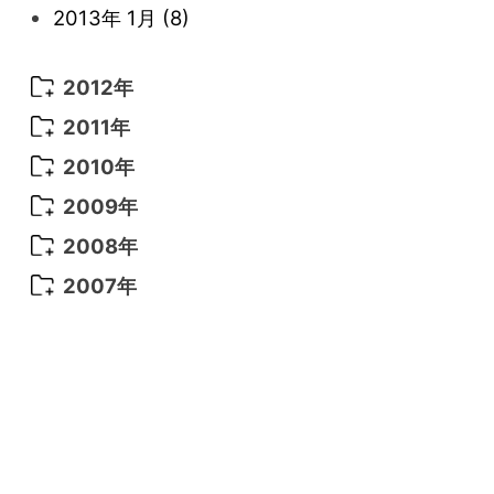
2013年 1月
(8)
2012年
2012年 12月
(11)
2011年
2012年 11月
(11)
2011年 12月
(16)
2010年
2012年 10月
(20)
2011年 11月
(17)
2010年 12月
(17)
2009年
2012年 9月
(10)
2011年 10月
(25)
2010年 11月
(16)
2009年 12月
(16)
2008年
2012年 8月
(15)
2011年 9月
(13)
2010年 10月
(20)
2009年 11月
(22)
2008年 12月
(25)
2007年
2012年 7月
(14)
2011年 8月
(21)
2010年 9月
(18)
2009年 10月
(22)
2008年 11月
(26)
2007年 12月
(11)
2012年 6月
(18)
2011年 7月
(18)
2010年 8月
(17)
2009年 9月
(23)
2008年 10月
(28)
2012年 5月
(12)
2011年 6月
(15)
2010年 7月
(19)
2009年 8月
(25)
2008年 9月
(27)
2012年 4月
(11)
2011年 5月
(14)
2010年 6月
(22)
2009年 7月
(24)
2008年 8月
(23)
2012年 3月
(15)
2011年 4月
(14)
2010年 5月
(20)
2009年 6月
(22)
2008年 7月
(22)
2012年 2月
(17)
2011年 3月
(12)