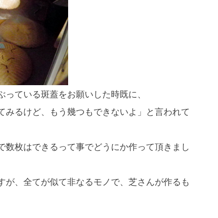
スマートフォンからご覧いただく場合は、
こちらのQRコードをご利用ください
ぶっている斑蓋をお願いした時既に、
てみるけど、もう幾つもできないよ」と言われて
で数枚はできるって事でどうにか作って頂きまし
すが、全てが似て非なるモノで、芝さんが作るも
。