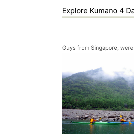
Explore Kumano 4 Day
Guys from Singapore, were 