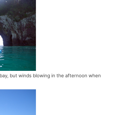
e bay, but winds blowing in the afternoon when