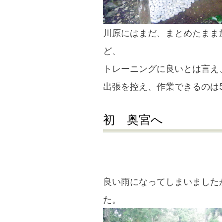
川原にはまだ、まとめたまま
ど、
トレーニングに良いとは言え
出張を控え、作業できるのは
初 奥宮へ
良い雨になってしまいました
た。