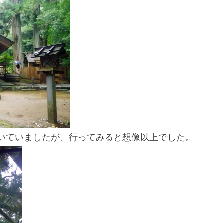
いていましたが、行ってみると想像以上でした。