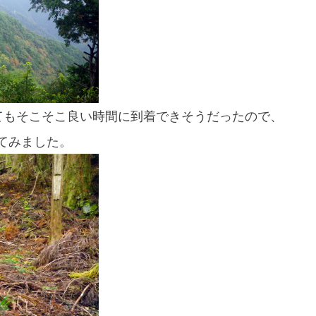
てもそこそこ良い時間に到着できそうだったので、
てみました。