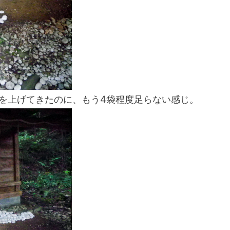
スマートフォンからご覧いただく場合は、
こちらのQRコードをご利用ください
袋を上げてきたのに、もう4袋程度足らない感じ。