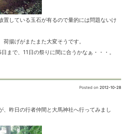
放置している玉石が有るので量的には問題ないけ
、荷揚げがまたまた大変そうです。
5日まで、11日の祭りに間に合うかなぁ・・・。
Posted on
2012-10-28
が、昨日の行者仲間と大馬神社へ行ってみまし