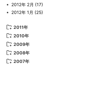
2013年 1月
(8)
2012年 2月
(17)
2012年 1月
(25)
2011年
2011年 12月
(16)
2010年
2011年 11月
(17)
2010年 12月
(17)
2009年
2011年 10月
(25)
2010年 11月
(16)
2009年 12月
(16)
2008年
2011年 9月
(13)
2010年 10月
(20)
2009年 11月
(22)
2008年 12月
(25)
2007年
2011年 8月
(21)
2010年 9月
(18)
2009年 10月
(22)
2008年 11月
(26)
2007年 12月
(11)
2011年 7月
(18)
2010年 8月
(17)
2009年 9月
(23)
2008年 10月
(28)
2011年 6月
(15)
2010年 7月
(19)
2009年 8月
(25)
2008年 9月
(27)
2011年 5月
(14)
2010年 6月
(22)
2009年 7月
(24)
2008年 8月
(23)
2011年 4月
(14)
2010年 5月
(20)
2009年 6月
(22)
2008年 7月
(22)
2011年 3月
(12)