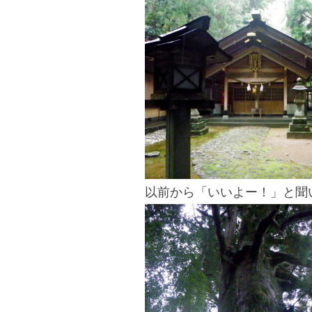
以前から「いいよー！」と聞