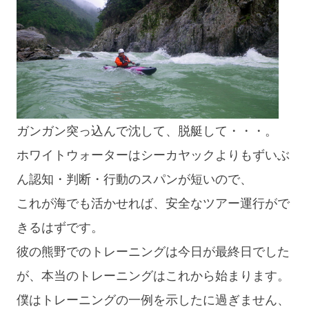
ガンガン突っ込んで沈して、脱艇して・・・。
ホワイトウォーターはシーカヤックよりもずいぶ
ん認知・判断・行動のスパンが短いので、
これが海でも活かせれば、安全なツアー運行がで
きるはずです。
彼の熊野でのトレーニングは今日が最終日でした
が、本当のトレーニングはこれから始まります。
僕はトレーニングの一例を示したに過ぎません、