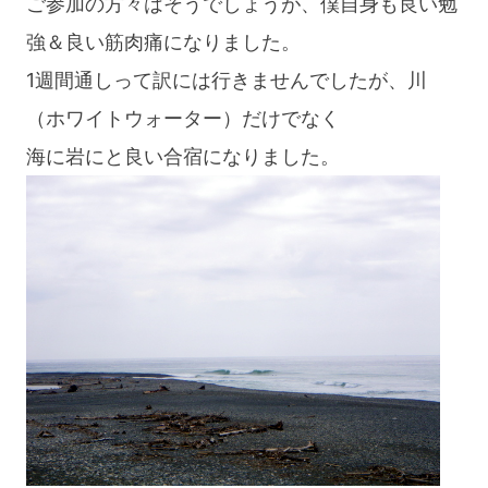
ご参加の方々はそうでしょうが、僕自身も良い勉
強＆良い筋肉痛になりました。
1週間通しって訳には行きませんでしたが、川
（ホワイトウォーター）だけでなく
海に岩にと良い合宿になりました。