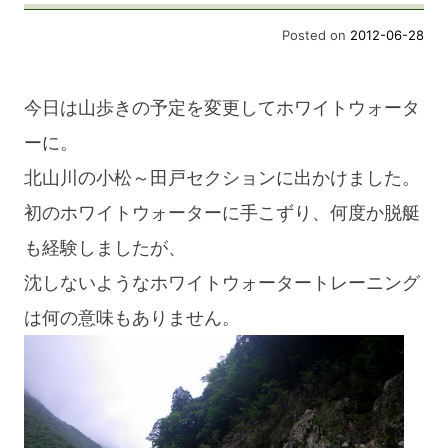
Posted on
2012-06-28
今日は山歩きの予定を変更してホワイトウォータ
ーに。
北山川の小松～田戸セクションに出かけました。
初のホワイトウォーターに手こずり、何度か脱艇
も経験しましたが、
沈しないようなホワイトウォータートレーニング
は何の意味もありません。