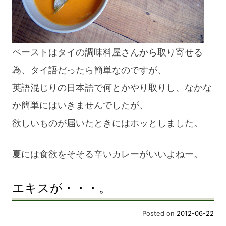
ペーストはタイの調味料屋さんから取り寄せる
為、タイ語だったら簡単なのですが、
英語混じりの日本語で何とかやり取りし、なかな
か簡単にはいきませんでしたが、
欲しいものが届いたときにはホッとしました。
夏には食欲をそそる辛いカレーがいいよねー。
エキスが・・・。
Posted on
2012-06-22