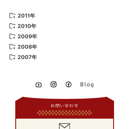
2011年
2011年 12月
(16)
2010年
2011年 11月
(17)
2010年 12月
(17)
2009年
2011年 10月
(25)
2010年 11月
(16)
2009年 12月
(16)
2008年
2011年 9月
(13)
2010年 10月
(20)
2009年 11月
(22)
2008年 12月
(25)
2007年
2011年 8月
(21)
2010年 9月
(18)
2009年 10月
(22)
2008年 11月
(26)
2007年 12月
(11)
2011年 7月
(18)
2010年 8月
(17)
2009年 9月
(23)
2008年 10月
(28)
2011年 6月
(15)
2010年 7月
(19)
2009年 8月
(25)
2008年 9月
(27)
2011年 5月
(14)
2010年 6月
(22)
2009年 7月
(24)
2008年 8月
(23)
2011年 4月
(14)
2010年 5月
(20)
2009年 6月
(22)
2008年 7月
(22)
お問い合わせ
2011年 3月
(12)
2010年 4月
(19)
2009年 5月
(26)
2008年 6月
(25)
2011年 2月
(12)
2010年 3月
(23)
2009年 4月
(19)
2008年 5月
(28)