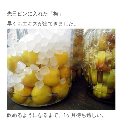
先日ビンに入れた「梅」
早くもエキスが出てきました。
飲めるようになるまで、1ヶ月待ち遠しい。