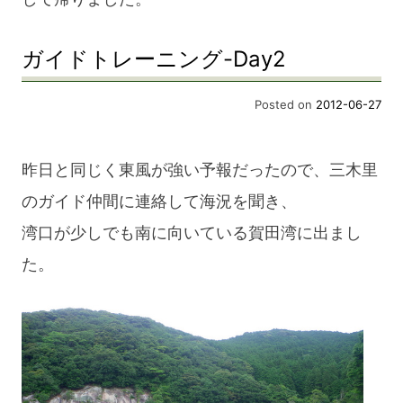
ガイドトレーニング-Day2
Posted on
2012-06-27
昨日と同じく東風が強い予報だったので、三木里
のガイド仲間に連絡して海況を聞き、
湾口が少しでも南に向いている賀田湾に出まし
た。