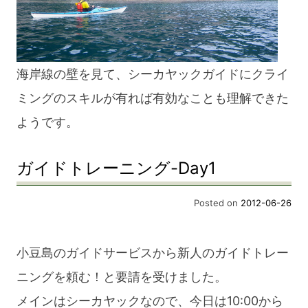
海岸線の壁を見て、シーカヤックガイドにクライ
ミングのスキルが有れば有効なことも理解できた
ようです。
ガイドトレーニング-Day1
Posted on
2012-06-26
小豆島のガイドサービスから新人のガイドトレー
ニングを頼む！と要請を受けました。
メインはシーカヤックなので、今日は10:00から