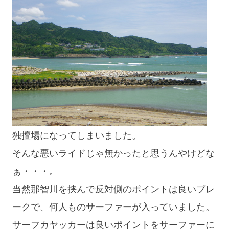
独擅場になってしまいました。
そんな悪いライドじゃ無かったと思うんやけどな
ぁ・・・。
当然那智川を挟んで反対側のポイントは良いブレ
ークで、何人ものサーファーが入っていました。
サーフカヤッカーは良いポイントをサーファーに