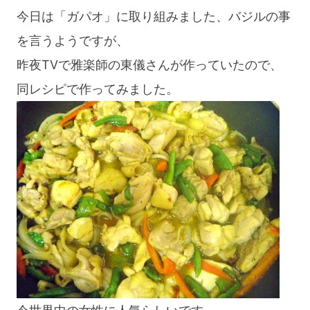
今日は「ガパオ」に取り組みました、バジルの事
を言うようですが、
昨夜TVで雅楽師の東儀さんが作っていたので、
同レシピで作ってみました。