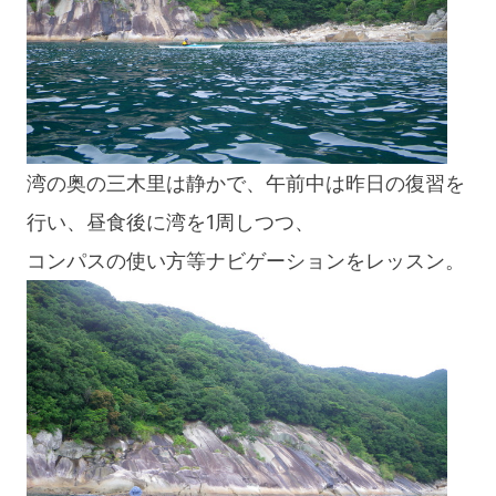
湾の奥の三木里は静かで、午前中は昨日の復習を
行い、昼食後に湾を1周しつつ、
コンパスの使い方等ナビゲーションをレッスン。