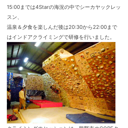
15:00までは4Starの海況の中でシーカヤックレッ
スン、
温泉＆夕食を楽しんだ後は20:30から22:00まで
はインドアクライミングで研修を行いました。