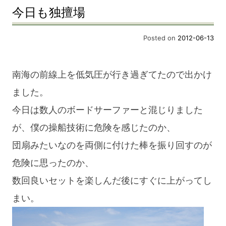
今日も独擅場
Posted on
2012-06-13
南海の前線上を低気圧が行き過ぎてたので出かけ
ました。
今日は数人のボードサーファーと混じりました
が、僕の操船技術に危険を感じたのか、
団扇みたいなのを両側に付けた棒を振り回すのが
危険に思ったのか、
数回良いセットを楽しんだ後にすぐに上がってし
まい。