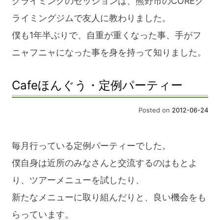
クライミングのセッションは、熊野市のCOREク
ライミングジムで友人に教わりました。
僕も1年半ぶりで、自重が重くなった事、手がフ
ニャフニャになった事を身を持って知りました。
Cafeほんぐう・定例パーティー
Posted on
2012-06-24
毎月行っている定例パーティーでした。
僕自身は近所のみなさんと交流するのはもとよ
り、ツアーメニューを試したり、
新たなメニューに取り組んだりと、良い機会をも
らっています。