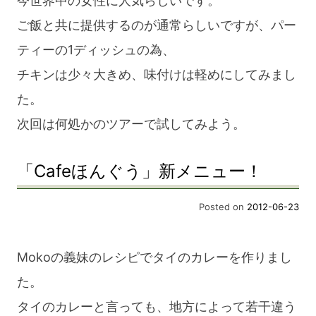
今世界中の女性に人気らしいです。
ご飯と共に提供するのが通常らしいですが、パー
ティーの1ディッシュの為、
チキンは少々大きめ、味付けは軽めにしてみまし
た。
次回は何処かのツアーで試してみよう。
「Cafeほんぐう」新メニュー！
Posted on
2012-06-23
Mokoの義妹のレシピでタイのカレーを作りまし
た。
タイのカレーと言っても、地方によって若干違う