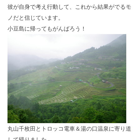
彼が自身で考え行動して、これから結果がでるモ
ノだと信じています。
小豆島に帰ってもがんばろう！
丸山千枚田とトロッコ電車＆湯の口温泉に寄り道
して帰りました。