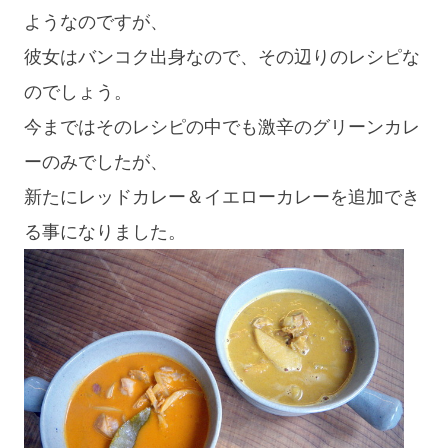
ようなのですが、
彼女はバンコク出身なので、その辺りのレシピな
のでしょう。
今まではそのレシピの中でも激辛のグリーンカレ
ーのみでしたが、
新たにレッドカレー＆イエローカレーを追加でき
る事になりました。