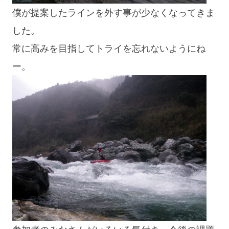
僕が提案したラインを外す事が少なくなってきま
した。
常に高みを目指してトライを忘れないようにね
ー。