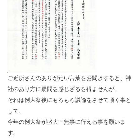
ご近所さんのありがたい言葉をお聞きすると、神
社のあり方に疑問を感じざるを得ませんが、
それは例大祭後にもろもろ議論をさせて頂く事と
して、
今年の例大祭が盛大・無事に行える事を願いま
す。