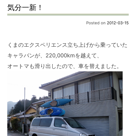
気分一新！
Posted on
2012-03-15
くまのエクスペリエンス立ち上げから乗っていた
キャラバンが、220,000kmを越えて、
オートマも滑り出したので、車を替えました。