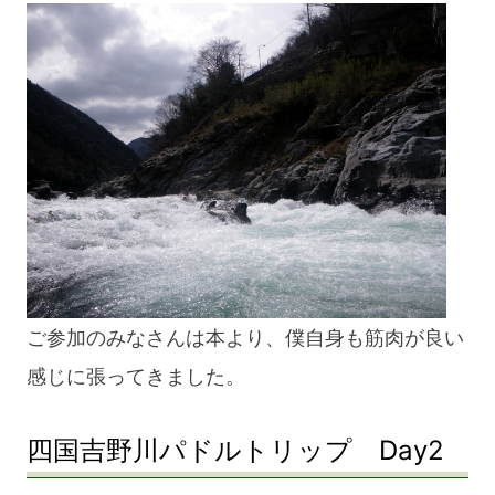
ご参加のみなさんは本より、僕自身も筋肉が良い
感じに張ってきました。
四国吉野川パドルトリップ Day2