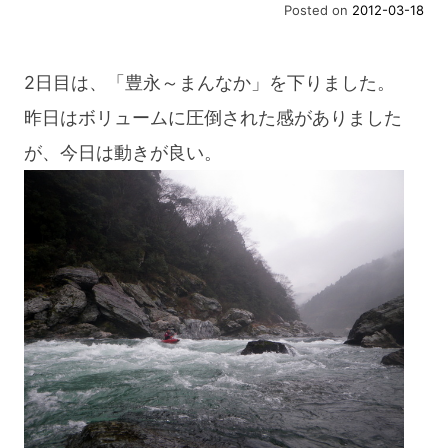
Posted on
2012-03-18
2日目は、「豊永～まんなか」を下りました。
昨日はボリュームに圧倒された感がありました
が、今日は動きが良い。