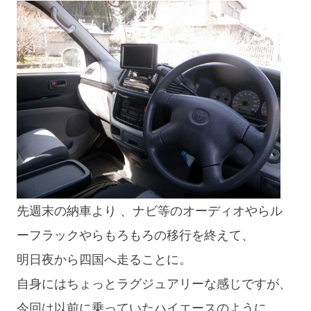
先週末の納車より 、ナビ等のオーディオやらル
ーフラックやらもろもろの移行を終えて、
明日夜から四国へ走ることに。
自身にはちょっとラグジュアリーな感じですが、
今回は以前に乗っていたハイエースのように