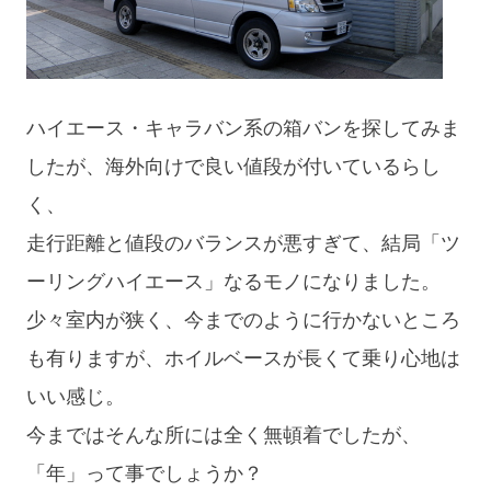
ハイエース・キャラバン系の箱バンを探してみま
したが、海外向けで良い値段が付いているらし
く、
走行距離と値段のバランスが悪すぎて、結局「ツ
ーリングハイエース」なるモノになりました。
少々室内が狭く、今までのように行かないところ
も有りますが、ホイルベースが長くて乗り心地は
いい感じ。
今まではそんな所には全く無頓着でしたが、
「年」って事でしょうか？