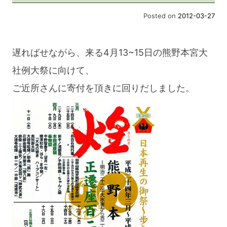
Posted on
2012-03-27
遅ればせながら、来る4月13~15日の熊野本宮大
社例大祭に向けて、
ご近所さんに寄付を頂きに回りだしました。