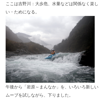
ここは吉野川：大歩危、水量などは関係なく楽し
い・ためになる。
午後から「岩原～まんなか」を、いろいろ新しい
ムーブを試しながら、下りました。