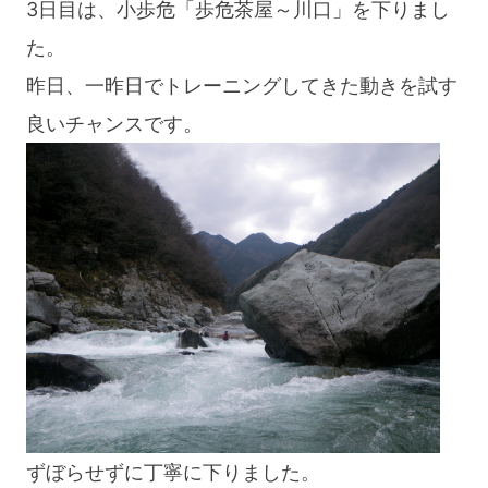
3日目は、小歩危「歩危茶屋～川口」を下りまし
た。
昨日、一昨日でトレーニングしてきた動きを試す
良いチャンスです。
ずぼらせずに丁寧に下りました。