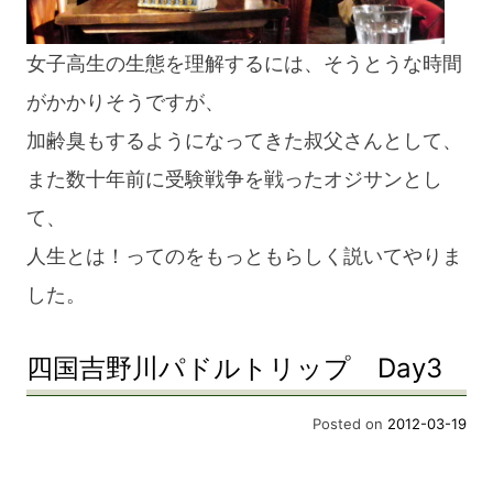
女子高生の生態を理解するには、そうとうな時間
がかかりそうですが、
加齢臭もするようになってきた叔父さんとして、
また数十年前に受験戦争を戦ったオジサンとし
て、
人生とは！ってのをもっともらしく説いてやりま
した。
四国吉野川パドルトリップ Day3
Posted on
2012-03-19