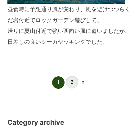
昼食時に予想通り風が変わり、風を避けつつらく
だ岩付近でロックガーデン遊びして、
帰りに夏山付近で強い西向い風に遭いましたが、
日差しの良いシーカヤッキングでした。
1
2
»
Category archive