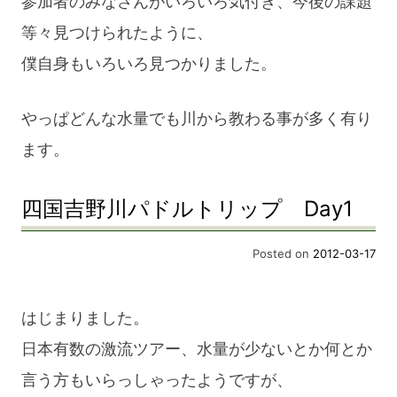
参加者のみなさんがいろいろ気付き、今後の課題
等々見つけられたように、
僕自身もいろいろ見つかりました。
やっぱどんな水量でも川から教わる事が多く有り
ます。
四国吉野川パドルトリップ Day1
Posted on
2012-03-17
はじまりました。
日本有数の激流ツアー、水量が少ないとか何とか
言う方もいらっしゃったようですが、