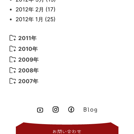
2013年 1月
(8)
2012年 2月
(17)
2012年 1月
(25)
2011年
2011年 12月
(16)
2010年
2011年 11月
(17)
2010年 12月
(17)
2009年
2011年 10月
(25)
2010年 11月
(16)
2009年 12月
(16)
2008年
2011年 9月
(13)
2010年 10月
(20)
2009年 11月
(22)
2008年 12月
(25)
2007年
2011年 8月
(21)
2010年 9月
(18)
2009年 10月
(22)
2008年 11月
(26)
2007年 12月
(11)
2011年 7月
(18)
2010年 8月
(17)
2009年 9月
(23)
2008年 10月
(28)
2011年 6月
(15)
2010年 7月
(19)
2009年 8月
(25)
2008年 9月
(27)
2011年 5月
(14)
2010年 6月
(22)
2009年 7月
(24)
2008年 8月
(23)
2011年 4月
(14)
2010年 5月
(20)
2009年 6月
(22)
2008年 7月
(22)
お問い合わせ