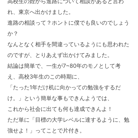
高校生の姪から進路について相談があると言わ
れ、東京へ出かけました。
進路の相談って？ホントに僕でも良いのでしょう
か？
なんとなく相手を間違っているようにも思われた
のですが、とりあえず出かけてみました。
結論は簡単で、一生が7~80年のモノとして考
え、高校3年生のこの時期に、
「たった1年だけ机に向かっての勉強をするだ
け。」という簡単な事もできんようでは、
これから社会に出ても何も達成できんよ！
ただ単に「目標の大学レベルに達するように、勉
強せよ！」ってことで片付き。