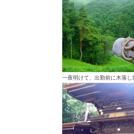
一夜明けて、出勤前に木落し