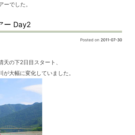
ツアーでした。
ー Day2
Posted on
2011-07-30
晴天の下2日目スタート、
川が大幅に変化していました。