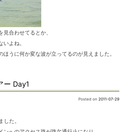
を見合わせてるとか、
ないよね。
のほうに何か変な波が立ってるのが見えました。
ー Day1
Posted on
2011-07-29
りました。
インへのアクセス路が路欠通行止になり、