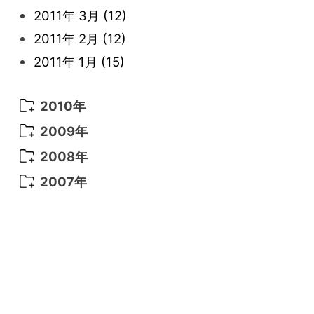
2013年 1月
(8)
2012年 2月
(17)
2011年 3月
(12)
2012年 1月
(25)
2011年 2月
(12)
2011年 1月
(15)
2010年
2010年 12月
(17)
2009年
2010年 11月
(16)
2009年 12月
(16)
2008年
2010年 10月
(20)
2009年 11月
(22)
2008年 12月
(25)
2007年
2010年 9月
(18)
2009年 10月
(22)
2008年 11月
(26)
2007年 12月
(11)
2010年 8月
(17)
2009年 9月
(23)
2008年 10月
(28)
2010年 7月
(19)
2009年 8月
(25)
2008年 9月
(27)
2010年 6月
(22)
2009年 7月
(24)
2008年 8月
(23)
2010年 5月
(20)
2009年 6月
(22)
2008年 7月
(22)