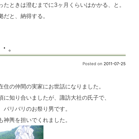
ったときは澄むまでに3ヶ月くらいはかかる、と。
拠だと、納得する。
・・。
Posted on
2011-07-25
在住の仲間の実家にお世話になりました。
頃に知り合いましたが、諏訪大社の氏子で、
、バリバリのお祭り男です。
も神輿を担いでくれました。