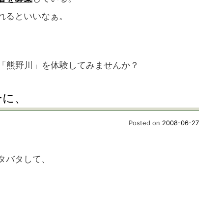
れるといいなぁ。
川「熊野川」を体験してみませんか？
ーに、
Posted on
2008-06-27
タバタして、