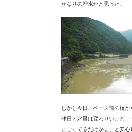
かなりの増水かと思った。
しかし今日、ベース前の橋か
昨日と水量は変わりいけど、
にごってるだけかぁ、と安心