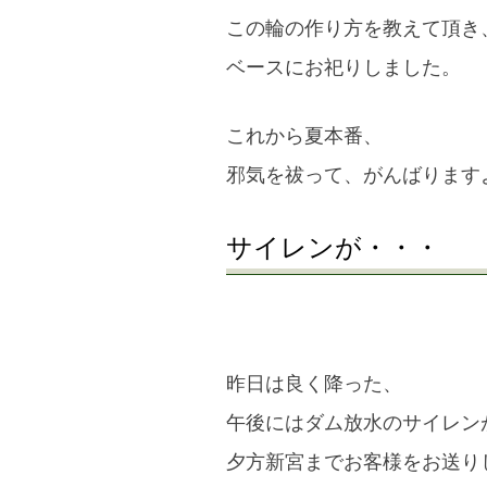
この輪の作り方を教えて頂き
ベースにお祀りしました。
これから夏本番、
邪気を祓って、がんばります
サイレンが・・・
昨日は良く降った、
午後にはダム放水のサイレン
夕方新宮までお客様をお送り