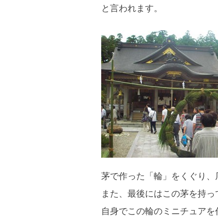
と言われます。
blog
茅で作った「輪」をくぐり、
また、最後にはこの茅を持っ
自身でこの輪のミニチュアを