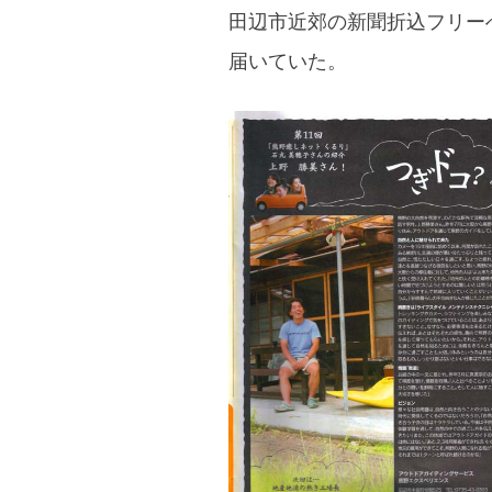
田辺市近郊の新聞折込フリー
届いていた。