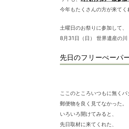
今年もたくさんの方が来てく
土曜日のお祭りに参加して、
8月31日（日） 世界遺産の
先日のフリーぺーパ
ここのところいつもに無くバ
郵便物を良く見てなかった。
いろいろ開けてみると、
先日取材に来てくれた、