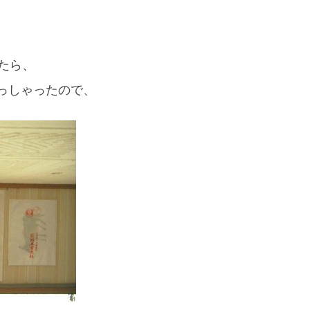
いたら、
っしゃったので、