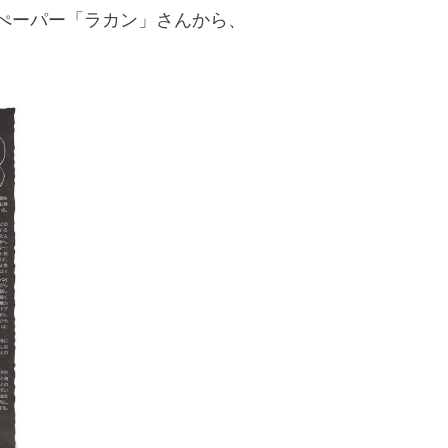
ぺーパー「ラカン」さんから、