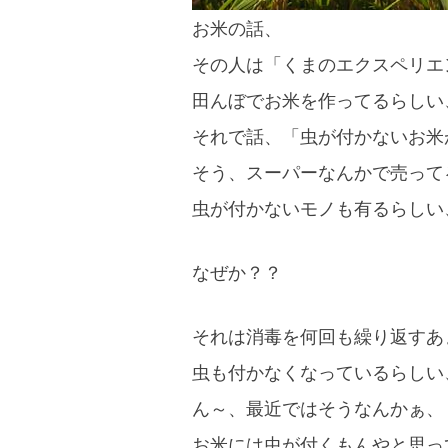
お米の話、
その人は「くまのエクスペリエ
田んぼでお米を作ってるらしい
それで話、「虫が付かないお米
そう、スーパーなんかで売って
虫が付かないモノも有るらしい
なぜか？？
それは消毒を何回も繰り返すあ
虫も付かなくなっているらしい
ん～、最近ではそうなんかぁ、
お米には虫が付くもんやと思っ