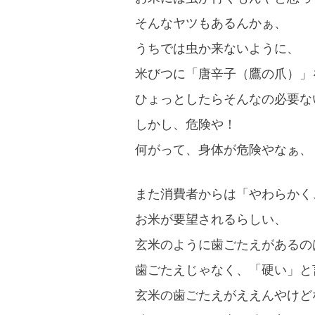
そんなヤツもあるんかぁ、
うちでは虫か来ないように、
米びつに「唐辛子（鷹の爪）」
ひょっとしたらそんなの必要な
しかし、危険や！
何がって、身体が危険やなぁ、
また消費者からは「やわらかく
お米が要望されるらしい、
玄米のように歯ごたえがあるの
歯ごたえじゃなく、「硬い」と
玄米の歯ごたえがええんやけど