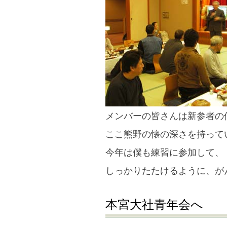
メンバーの皆さんは新参者の
ここ熊野の懐の深さを持って
今年は僕も練習に参加して、
しっかりたたけるように、が
本宮大社青年会へ