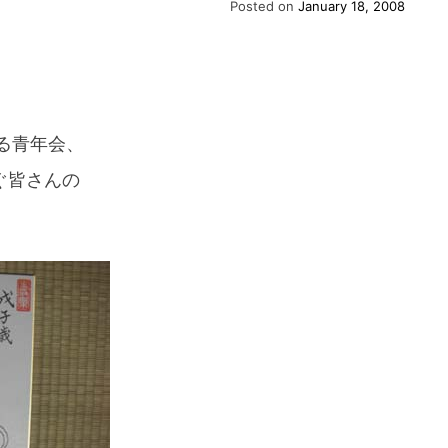
Posted on
January 18, 2008
る青年会、
ぐ皆さんの