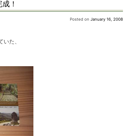
完成！
Posted on
January 16, 2008
ていた、