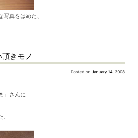
な写真をはめた、
い頂きモノ
Posted on
January 14, 2008
ま」さんに
た、