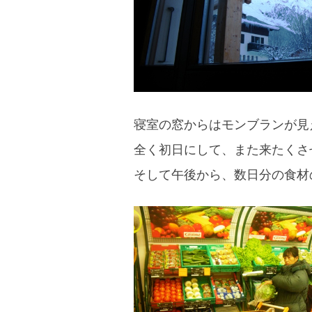
寝室の窓からはモンブランが見
全く初日にして、また来たくさ
そして午後から、数日分の食材