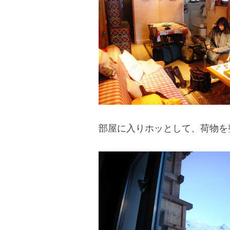
部屋に入りホッとして、荷物を