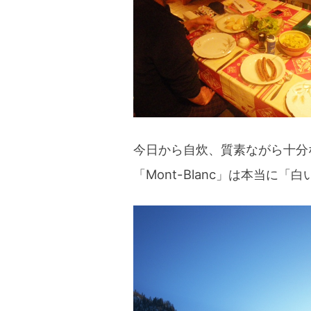
今日から自炊、質素ながら十分
「Mont-Blanc」は本当に「