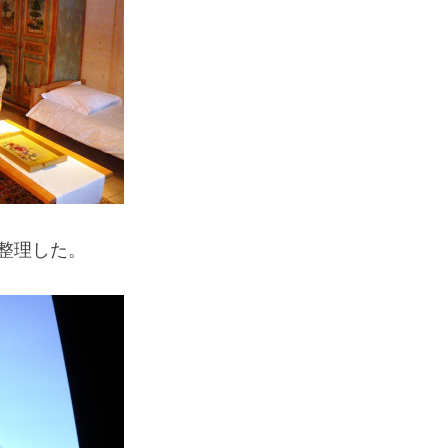
整理した。