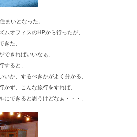
の住まいとなった。
ズムオフィスのHPから行ったが、
できた、
ができればいいなぁ。
行すると、
いいか、するべきかがよく分かる、
行かず、こんな旅行をすれば、
ルにできると思うけどなぁ・・・。