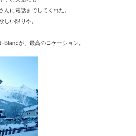
さんに電話までしてくれた。
欲しい限りや。
-Blancが、最高のロケーション。