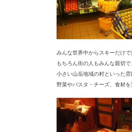
みんな世界中からスキーだけで
もちろん街の人もみんな親切で
小さい山岳地域の村といった雰
野菜やパスタ・チーズ、食材を