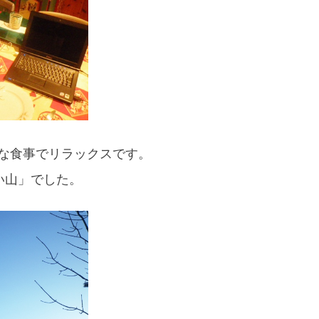
な食事でリラックスです。
白い山」でした。