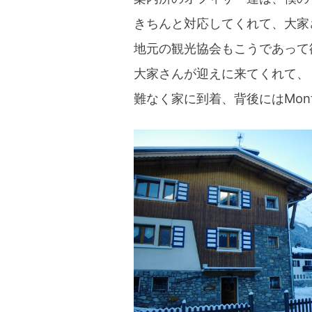
きちんと対応してくれて、大家
地元の観光協会もこうであって
大家さんが迎えに来てくれて、
難なく家に到着、背後にはMont