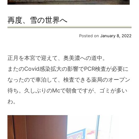
再度、雪の世界へ
Posted on
January 8, 2022
正月を本宮で迎えて、奥美濃への道中。
またのCovid感染拡大の影響でPCR検査が必要に
なったので車泊して、検査できる薬局のオープン
待ち。久しぶりのMcで朝食ですが、ゴミが多い
わ。