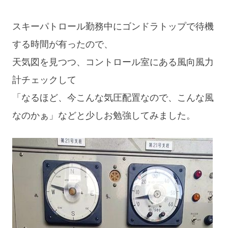
スキーパトロール勤務中にゴンドラトップで待機
する時間が有ったので、
天気図を見つつ、コントロール室にある風向風力
計チェックして
「なるほど、今こんな気圧配置なので、こんな風
なのかぁ」などと少しお勉強してみました。