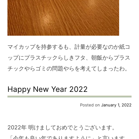
マイカップを持参するも、計量が必要なのか紙コ
ップにプラスチックらしきフタ、朝飯からプラス
チックやらゴミの問題やらを考えてしまったわ。
Happy New Year 2022
Posted on
January 1, 2022
2022年 明けましておめでとうございます。
「今年も良い年でありますように」と言います