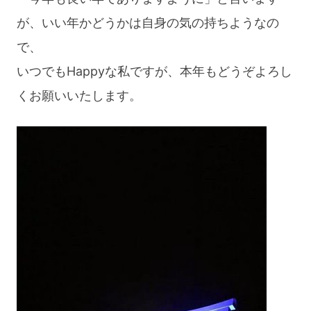
が、いい年かどうかは自身の気の持ちようなの
で、
いつでもHappyな私ですが、本年もどうぞよろし
くお願いいたします。