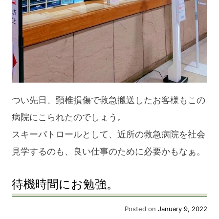
つい先日、頸椎損傷で救急搬送したお客様もこの
病院にこられたのでしょう。
スキーパトロールとして、近所の救急病院を社会
見学するのも、良い仕事のために必要かもなぁ。
待機時間にお勉強。
Posted on
January 9, 2022