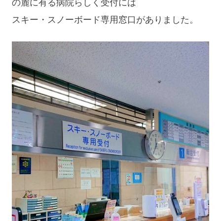
の麓に有る病院らしく受付には
スキー・スノーボード専用窓口がありました。