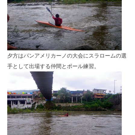
夕方はパンアメリカーノの大会にスラロームの選
手として出場する仲間とポール練習。