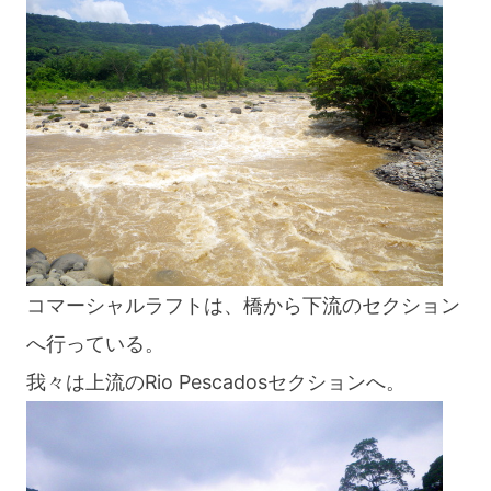
コマーシャルラフトは、橋から下流のセクション
へ行っている。
我々は上流のRio Pescadosセクションへ。