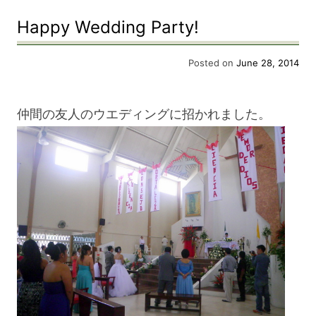
Happy Wedding Party!
Posted on
June 28, 2014
仲間の友人のウエディングに招かれました。