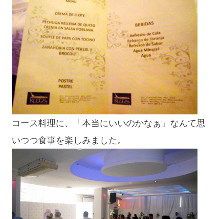
コース料理に、「本当にいいのかなぁ」なんて思
いつつ食事を楽しみました。