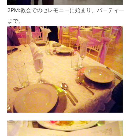
2PM:教会でのセレモニーに始まり、パーティー
まで。