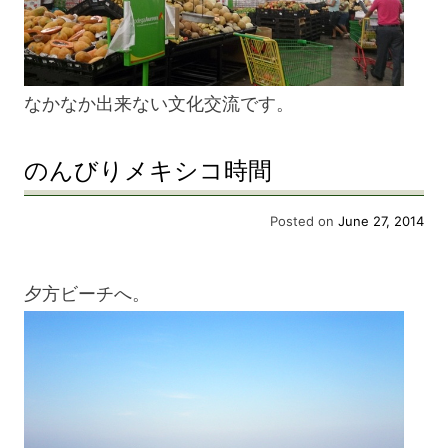
なかなか出来ない文化交流です。
のんびりメキシコ時間
Posted on
June 27, 2014
夕方ビーチへ。