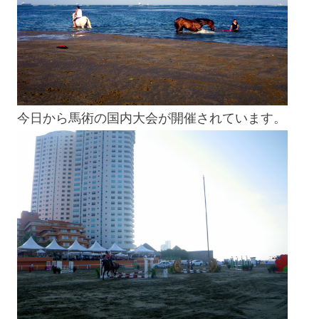
今日から馬術の国内大会が開催されています。