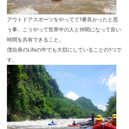
アウトドアスポーツをやってて1番良かったと思
う事、こうやって世界中の人と仲間になって良い
時間を共有できること。
僕自身のLifeの中でも大切にしていることの1つで
す。