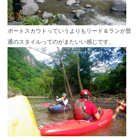
ボートスカウトっていうよりもリード＆ランが普
通のスタイルってのがまたいい感じです。