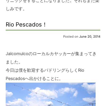
リニックをすることになりました。それもまた楽
しみです。
Rio Pescados！
Posted on
June 20, 2014
Jalcomulcoのローカルカヤッカーが集まってき
ました。
今日は僕を歓迎するパドリングらしくRio
Pescadosへ出かけることに。