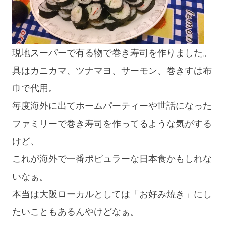
現地スーパーで有る物で巻き寿司を作りました。
具はカニカマ、ツナマヨ、サーモン、巻きすは布
巾で代用。
毎度海外に出てホームパーティーや世話になった
ファミリーで巻き寿司を作ってるような気がする
けど、
これが海外で一番ポピュラーな日本食かもしれな
いなぁ。
本当は大阪ローカルとしては「お好み焼き」にし
たいこともあるんやけどなぁ。