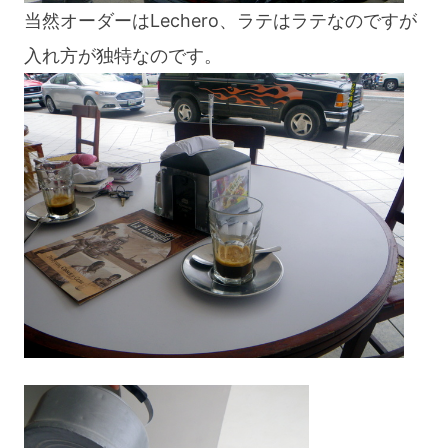
当然オーダーはLechero、ラテはラテなのですが
入れ方が独特なのです。