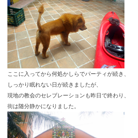
ここに入ってから何処かしらでパーティが続き、
しっかり眠れない日が続きましたが、
現地の教会のセレブレーションも昨日で終わり、
街は随分静かになりました。