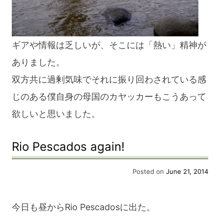
ギアや情報は乏しいが、そこには「熱い」精神が
ありました。
双方共に過剰気味でそれに振り回わされている感
じのある僕自身の母国のカヤッカーもこうあって
欲しいと思いました。
Rio Pescados again!
Posted on
June 21, 2014
今日も昼からRio Pescadosに出た。