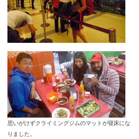
blog
思いがけずクライミングジムのマットが寝床にな
りました。