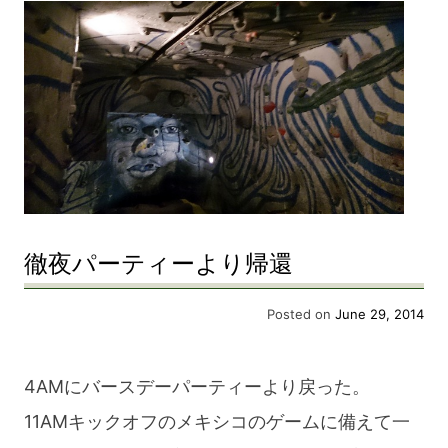
徹夜パーティーより帰還
Posted on
June 29, 2014
4AMにバースデーパーティーより戻った。
11AMキックオフのメキシコのゲームに備えて一