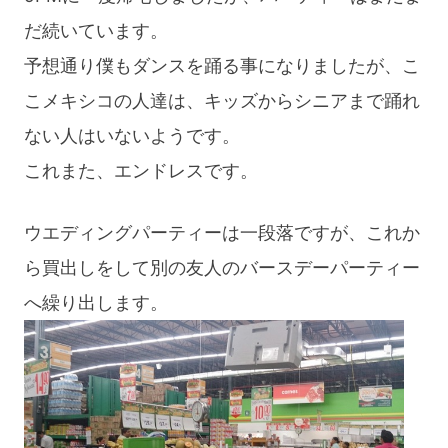
だ続いています。
予想通り僕もダンスを踊る事になりましたが、こ
こメキシコの人達は、キッズからシニアまで踊れ
ない人はいないようです。
これまた、エンドレスです。
ウエディングパーティーは一段落ですが、これか
ら買出しをして別の友人のバースデーパーティー
へ繰り出します。