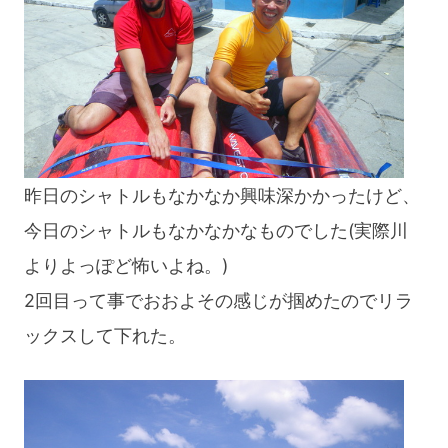
昨日のシャトルもなかなか興味深かかったけど、
今日のシャトルもなかなかなものでした(実際川
よりよっぽど怖いよね。)
2回目って事でおおよその感じが掴めたのでリラ
ックスして下れた。