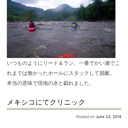
いつものようにリード＆ラン、一番でかい瀬でこ
れまでは無かったホールにスタックして脱艇。
本当の意味で現地の水と戯れました。
メキシコにてクリニック
Posted on
June 23, 2014