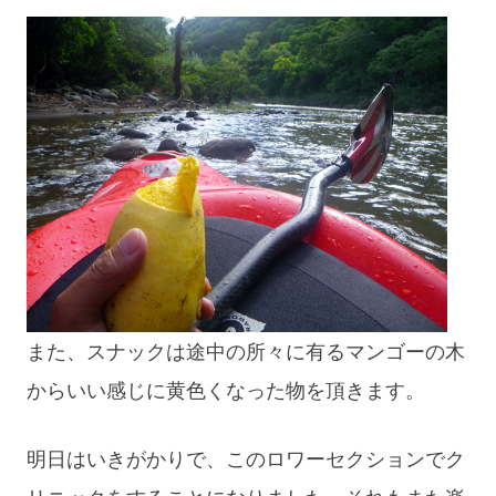
また、スナックは途中の所々に有るマンゴーの木
からいい感じに黄色くなった物を頂きます。
明日はいきがかりで、このロワーセクションでク