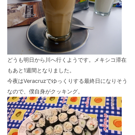
どうも明日から川へ行くようです。メキシコ滞在
もあと1週間となりました。
今夜はVeracruzでゆっくりする最終日になりそう
なので、僕自身がクッキング。