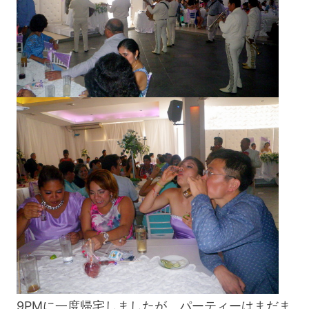
9PMに一度帰宅しましたが、パーティーはまだま