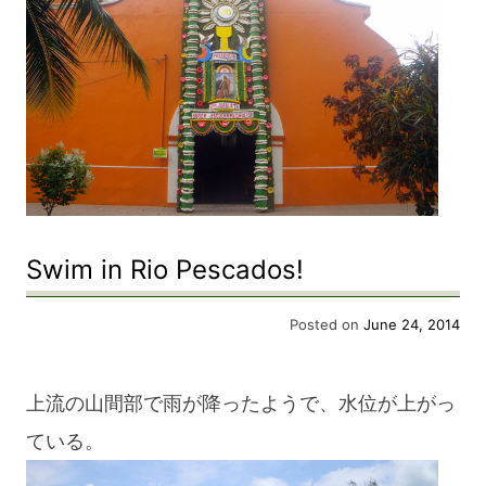
Swim in Rio Pescados!
Posted on
June 24, 2014
上流の山間部で雨が降ったようで、水位が上がっ
ている。