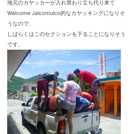
地元のカヤッカーが入れ替わり立ち代り来て
Welcome Jalcomulco的なカヤッキングになりそ
うなので、
しばらくはこのセクションを下ることになりそう
です。