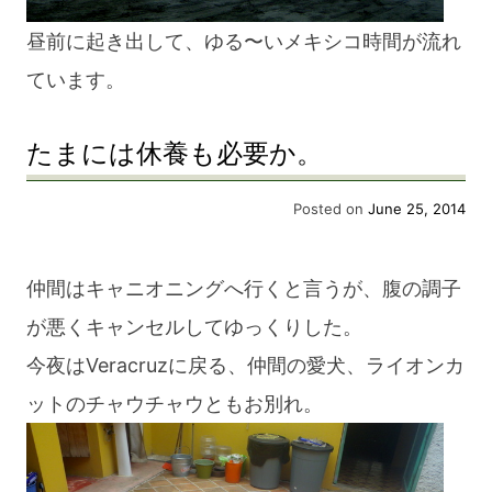
昼前に起き出して、ゆる〜いメキシコ時間が流れ
ています。
たまには休養も必要か。
Posted on
June 25, 2014
仲間はキャニオニングへ行くと言うが、腹の調子
が悪くキャンセルしてゆっくりした。
今夜はVeracruzに戻る、仲間の愛犬、ライオンカ
ットのチャウチャウともお別れ。