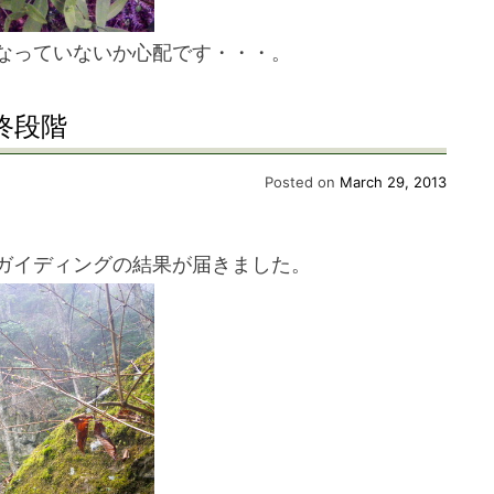
なっていないか心配です・・・。
終段階
Posted on
March 29, 2013
ガイディングの結果が届きました。