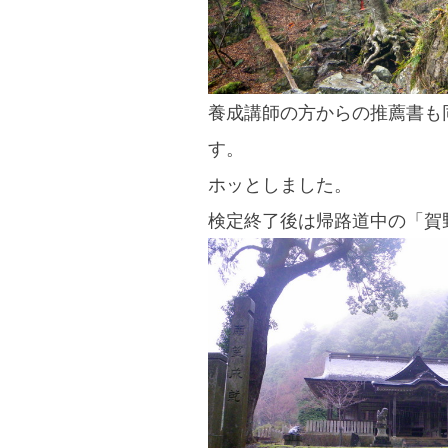
養成講師の方からの推薦書も
す。
ホッとしました。
検定終了後は帰路道中の「賀