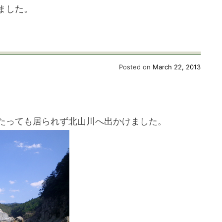
しました。
。
Posted on
March 22, 2013
。
たっても居られず北山川へ出かけました。