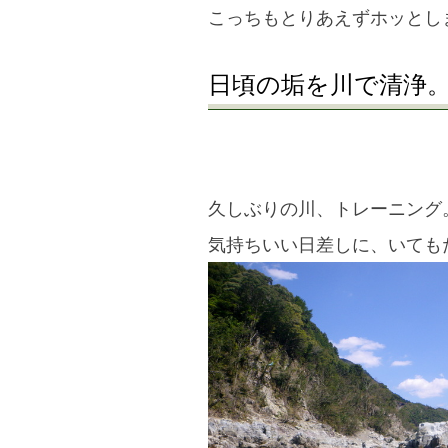
こっちもとりあえずホッと
日頃の垢を川で清浄
久しぶりの川、トレーニング
気持ちいい日差しに、いても