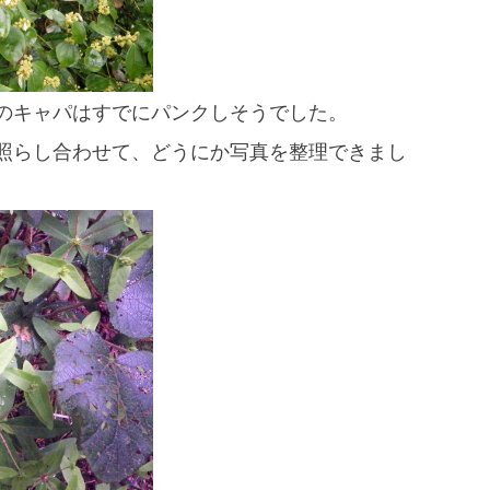
のキャパはすでにパンクしそうでした。
照らし合わせて、どうにか写真を整理できまし