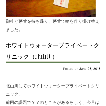
御札と茅萱を持ち帰り、茅萱で輪を作り掛け替え
ました。
ホワイトウォータープライベートク
リニック（北山川）
Posted on
June 25, 2015
北山川にてホワイトウォータープライベートクリ
ニック。
前回の課題で？？のところがあるらしく、今月は