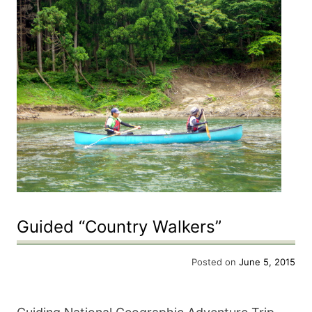
Guided “Country Walkers”
Posted on
June 5, 2015