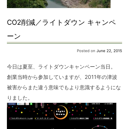
CO2削減／ライトダウン キャンペ
ーン
Posted on
June 22, 2015
今日は夏至、ライトダウンキャンペーン当日。
創業当時から参加していますが、2011年の津波
被害からまた違う意味でもより意識するようにな
りました。