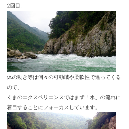
2回目。
体の動き等は個々の可動域や柔軟性で違ってくる
ので、
くまのエクスペリエンスではまず「水」の流れに
着目することにフォーカスしています。