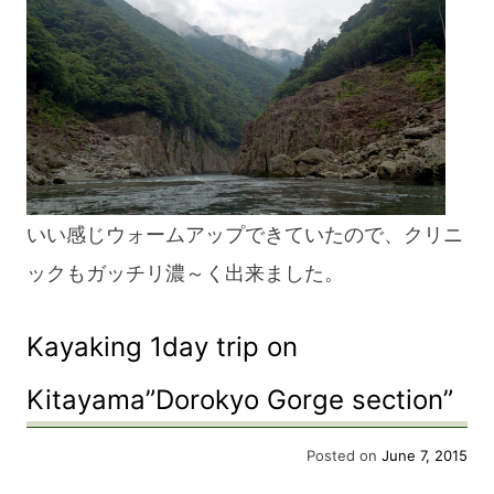
いい感じウォームアップできていたので、クリニ
ックもガッチリ濃～く出来ました。
Kayaking 1day trip on
Kitayama”Dorokyo Gorge section”
Posted on
June 7, 2015