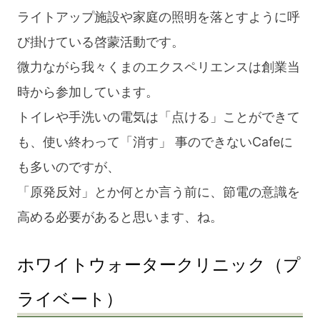
ライトアップ施設や家庭の照明を落とすように呼
び掛けている啓蒙活動です。
微力ながら我々くまのエクスペリエンスは創業当
時から参加しています。
トイレや手洗いの電気は「点ける」ことができて
も、使い終わって「消す」 事のできないCafeに
も多いのですが、
「原発反対」とか何とか言う前に、節電の意識を
高める必要があると思います、ね。
ホワイトウォータークリニック（プ
ライベート）