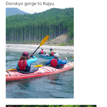
Dorokyo gorge to Kujyu.