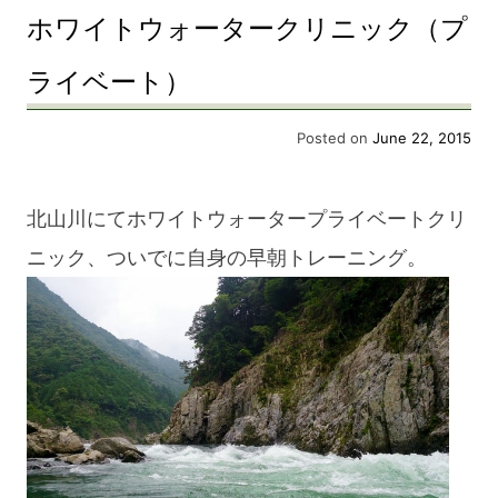
ホワイトウォータークリニック（プ
ライベート）
Posted on
June 22, 2015
北山川にてホワイトウォータープライベートクリ
ニック、ついでに自身の早朝トレーニング。