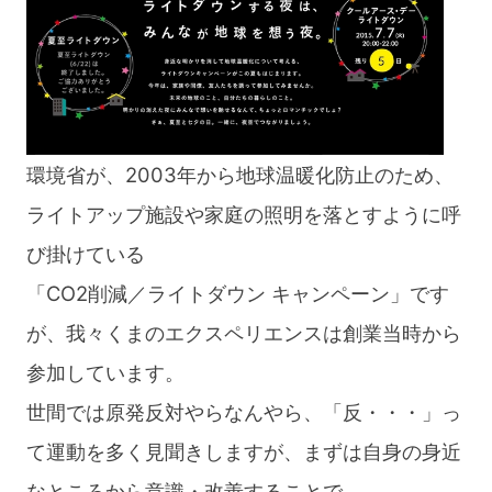
環境省が、2003年から地球温暖化防止のため、
ライトアップ施設や家庭の照明を落とすように呼
び掛けている
「CO2削減／ライトダウン キャンペーン」です
が、我々くまのエクスペリエンスは創業当時から
参加しています。
世間では原発反対やらなんやら、「反・・・」っ
て運動を多く見聞きしますが、まずは自身の身近
なところから意識・改善することで、