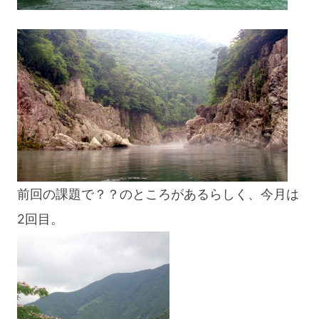
前回の課題で？？のところがあるらしく、今月は
2回目。