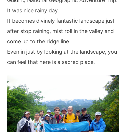
Guiding National Geographic Adventure Trip.
It was nice rainy day.
It becomes divinely fantastic landscape just
after stop raining, mist roll in the valley and
come up to the ridge line.
Even in just by looking at the landscape, you
can feel that here is a sacred place.