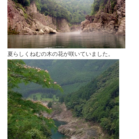
夏らしくねむの木の花が咲いていました。