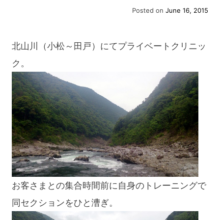
Posted on
June 16, 2015
北山川（小松～田戸）にてプライベートクリニッ
ク。
お客さまとの集合時間前に自身のトレーニングで
同セクションをひと漕ぎ。