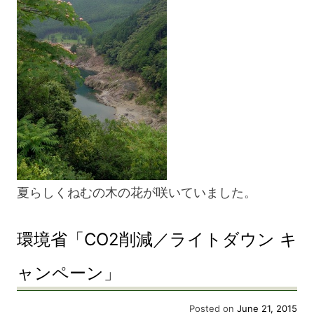
夏らしくねむの木の花が咲いていました。
環境省「CO2削減／ライトダウン キ
ャンペーン」
Posted on
June 21, 2015