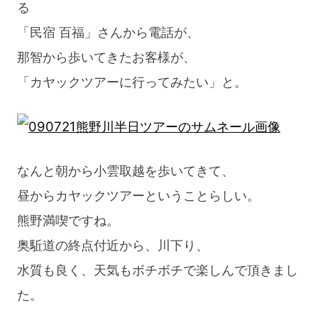
る
「民宿 百福」さんから電話が、
那智から歩いてきたお客様が、
「カヤックツアーに行ってみたい」と。
なんと朝から小雲取越を歩いてきて、
昼からカヤックツアーということらしい。
熊野満喫ですね。
奥駈道の終点付近から、川下り、
水質も良く、天気もボチボチで楽しんで頂きまし
た。