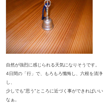
自然が強烈に感じられる天気になりそうです。
4日間の「行」で、もろもろ懺悔し、六根を清浄
し、
少しでも”思う”ところに近づく事ができればいい
なぁ。