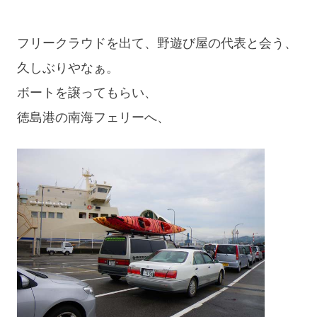
フリークラウドを出て、野遊び屋の代表と会う、
久しぶりやなぁ。
ボートを譲ってもらい、
徳島港の南海フェリーへ、