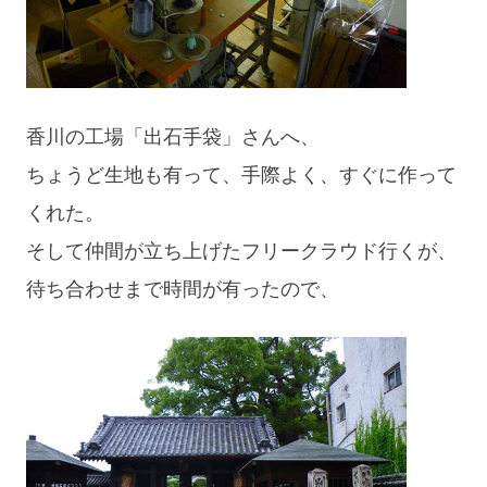
香川の工場「出石手袋」さんへ、
ちょうど生地も有って、手際よく、すぐに作って
くれた。
そして仲間が立ち上げたフリークラウド行くが、
待ち合わせまで時間が有ったので、