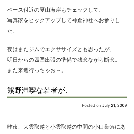
ベース付近の夏山海岸もチェックして、
写真家をピックアップして神倉神社へお参りし
た。
夜はまたジムでエクササイズとも思ったが、
明日からの四国出張の準備で残念ながら断念。
また来週行っちゃお～。
熊野満喫な若者が、
Posted on
July 21, 2009
昨夜、大雲取越と小雲取越の中間の小口集落にあ