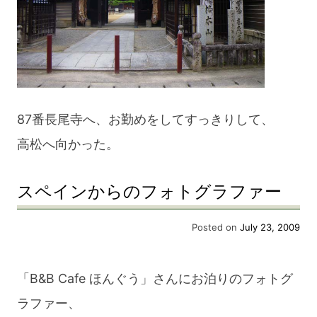
87番長尾寺へ、お勤めをしてすっきりして、
高松へ向かった。
スペインからのフォトグラファー
Posted on
July 23, 2009
「B&B Cafe ほんぐう」さんにお泊りのフォトグ
ラファー、