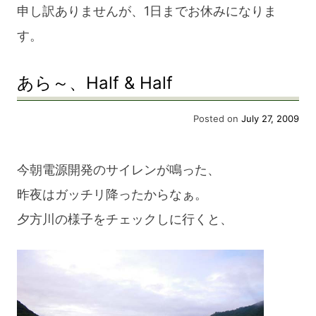
申し訳ありませんが、1日までお休みになりま
す。
あら～、Half & Half
Posted on
July 27, 2009
今朝電源開発のサイレンが鳴った、
昨夜はガッチリ降ったからなぁ。
夕方川の様子をチェックしに行くと、