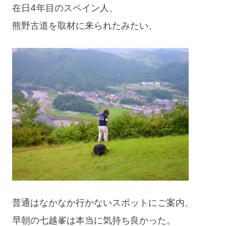
在日4年目のスペイン人、
熊野古道を取材に来られたみたい、
普通はなかなか行かないスポットにご案内、
早朝の七越峯は本当に気持ち良かった。