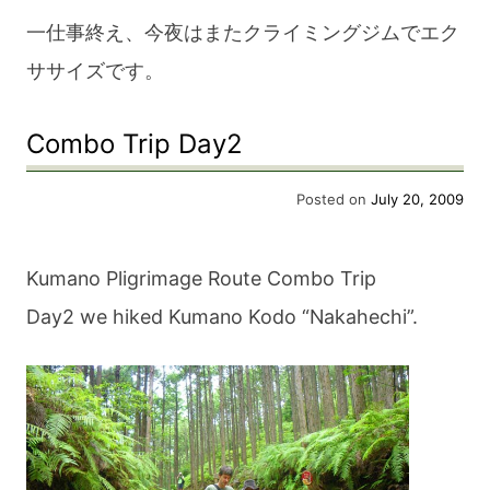
一仕事終え、今夜はまたクライミングジムでエク
ササイズです。
Combo Trip Day2
Posted on
July 20, 2009
Kumano Pligrimage Route Combo Trip
Day2 we hiked Kumano Kodo “Nakahechi”.