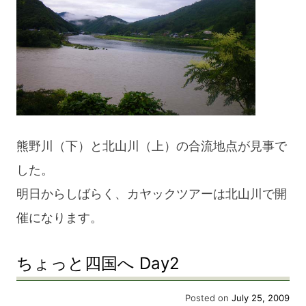
熊野川（下）と北山川（上）の合流地点が見事で
した。
明日からしばらく、カヤックツアーは北山川で開
催になります。
ちょっと四国へ Day2
Posted on
July 25, 2009