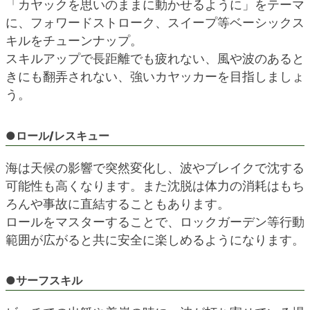
「カヤックを思いのままに動かせるように」をテーマ
に、フォワードストローク、スイープ等ベーシックス
キルをチューンナップ。
スキルアップで長距離でも疲れない、風や波のあると
きにも翻弄されない、強いカヤッカーを目指しましょ
う。
●ロール/レスキュー
海は天候の影響で突然変化し、波やブレイクで沈する
可能性も高くなります。また沈脱は体力の消耗はもち
ろんや事故に直結することもあります。
ロールをマスターすることで、ロックガーデン等行動
範囲が広がると共に安全に楽しめるようになります。
●サーフスキル