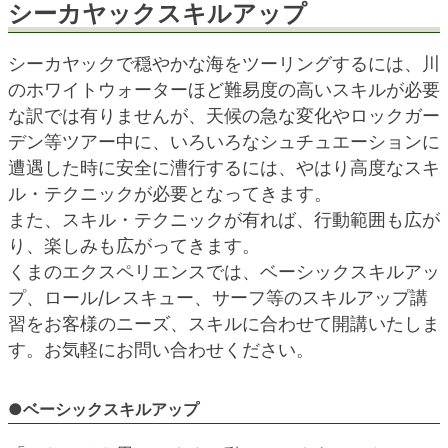
シーカヤックスキルアップ
blog
シーカヤックで穏やかな海をツーリングするには、川
のホワイトウォーターほど難易度の高いスキルが必要
な訳では有りませんが、天候の急な変化やロックガー
デン等ツアー中に、いろいろなシュチュエーションに
遭遇した時に安全に漕行するには、やはり高度なスキ
ル・テクニックが必要となってきます。
また、スキル・テクニックが有れば、行動範囲も広が
り、楽しみも広がってきます。
くまのエクスペリエンスでは、ベーシックスキルアッ
プ、ロール/レスキュー、サーフ等のスキルアップ講
習をお客様のニーズ、スキルに合わせて開講いたしま
す。お気軽にお問い合わせください。
●ベーシックスキルアップ