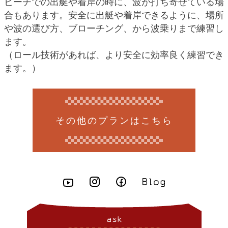
ビーチでの出艇や着岸の時に、波が打ち寄せている場
合もあります。安全に出艇や着岸できるように、場所
や波の選び方、ブローチング、から波乗りまで練習し
ます。
（ロール技術があれば、より安全に効率良く練習でき
ます。）
その他のプランはこちら
ask