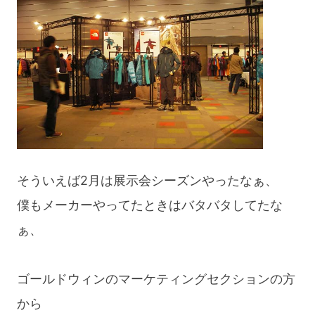
blog
そういえば2月は展示会シーズンやったなぁ、
僕もメーカーやってたときはバタバタしてたな
ぁ、
ゴールドウィンのマーケティングセクションの方
から