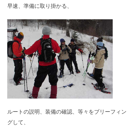
早速、準備に取り掛かる、
ルートの説明、装備の確認、等々をブリーフィン
グして、