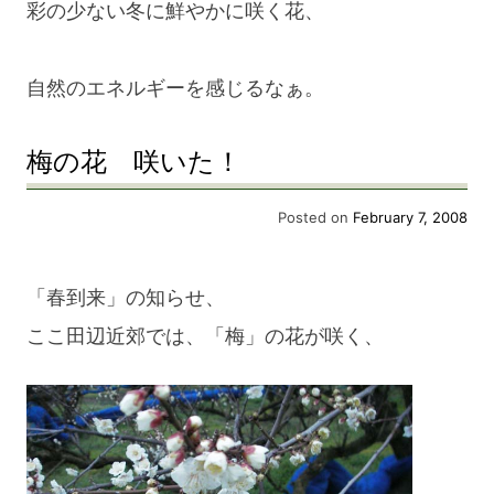
彩の少ない冬に鮮やかに咲く花、
自然のエネルギーを感じるなぁ。
梅の花 咲いた！
Posted on
February 7, 2008
「春到来」の知らせ、
ここ田辺近郊では、「梅」の花が咲く、