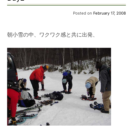
会
Posted on
February 17, 2008
へ”
朝小雪の中、ワクワク感と共に出発、