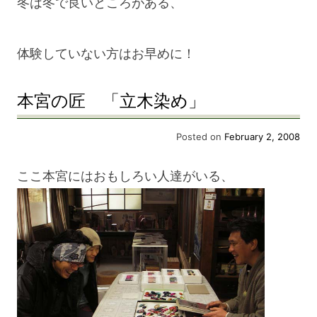
冬は冬で良いところがある、
体験していない方はお早めに！
本宮の匠 「立木染め」
Posted on
February 2, 2008
ここ本宮にはおもしろい人達がいる、