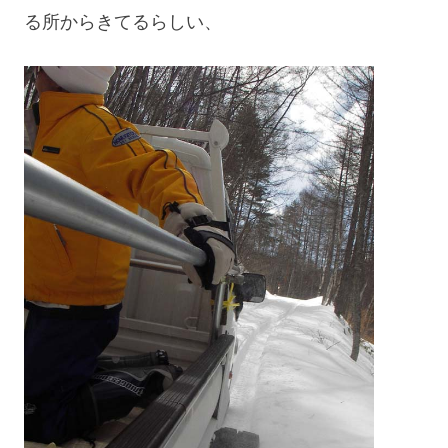
る所からきてるらしい、