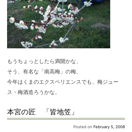
もうちょっとしたら満開かな、
そう、有名な「南高梅」の梅、
今年はくまのエクスペリエンスでも、梅ジュー
ス・梅酒造ろうかな。
本宮の匠 「皆地笠」
Posted on
February 5, 2008