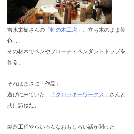
吉水栄樹さんの
「虹の木工房」
、立ち木のまま染
色し、
その材木でペンやブローチ・ペンダントトップを
作る、
それはまさに「作品」
遊びに来ていた、
「クロッキーワークス」
さんと
共に訪ねた。
製造工程やらいろんなおもしろい話が聞けた、