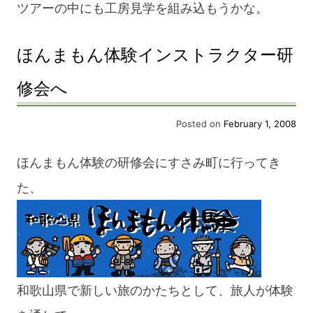
ツアーの中にも工房見学を組み込もうかな。
ほんまもん体験インストラクター研
修会へ
Posted on
February 1, 2008
ほんまもん体験の研修会にすさみ町に行ってき
た、
和歌山県で新しい旅のかたちとして、旅人が体験