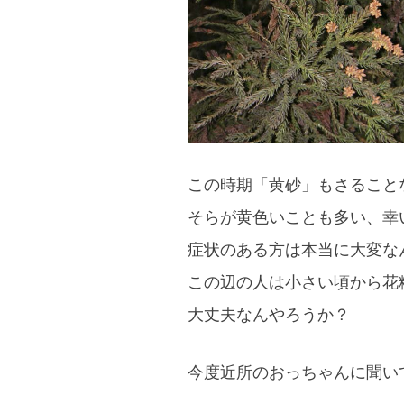
この時期「黄砂」もさること
そらが黄色いことも多い、幸
症状のある方は本当に大変な
この辺の人は小さい頃から花
大丈夫なんやろうか？
今度近所のおっちゃんに聞い