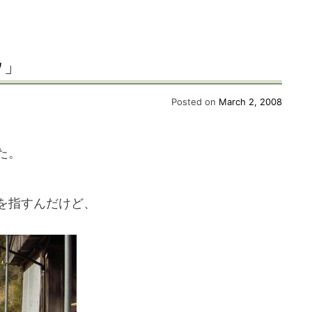
ウ」
Posted on
March 2, 2008
た。
を指すんだけど、