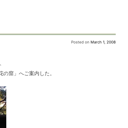
Posted on
March 1, 2008
、
花の窟」へご案内した。