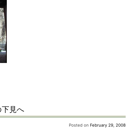
の下見へ
Posted on
February 29, 2008