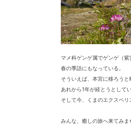
マメ科ゲンゲ属でゲンゲ（紫
春の季語にもなっている。
そういえば、本宮に移ろうと
あれから1年が経とうとして
そして今、くまのエクスペリ
みんな、癒しの旅へ来てみま