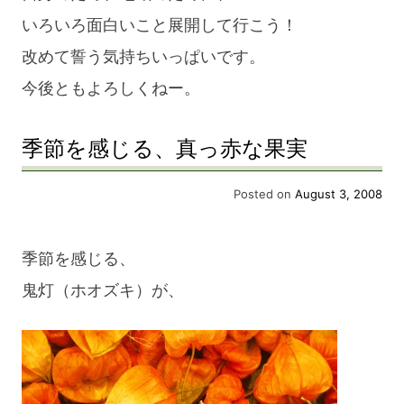
いろいろ面白いこと展開して行こう！
改めて誓う気持ちいっぱいです。
今後ともよろしくねー。
季節を感じる、真っ赤な果実
Posted on
August 3, 2008
季節を感じる、
鬼灯（ホオズキ）が、