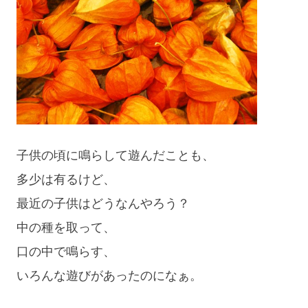
子供の頃に鳴らして遊んだことも、
多少は有るけど、
最近の子供はどうなんやろう？
中の種を取って、
口の中で鳴らす、
いろんな遊びがあったのになぁ。