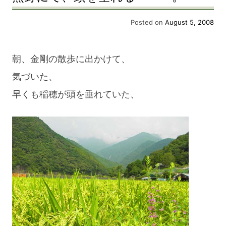
Posted on
August 5, 2008
朝、金剛の散歩に出かけて、
気づいた、
早くも稲穂が頭を垂れていた、