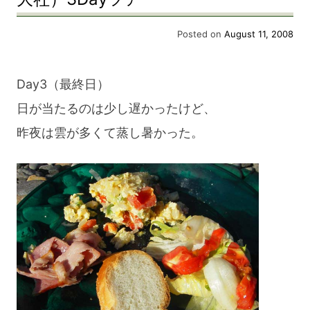
Posted on
August 11, 2008
Day3（最終日）
日が当たるのは少し遅かったけど、
昨夜は雲が多くて蒸し暑かった。