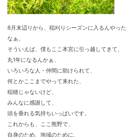
8月末辺りから、稲刈りシーズンに入るんやった
なぁ。
そういえば、僕もここ本宮に引っ越してきて、
丸1年になるんかぁ、
いろいろな人・仲間に助けられて、
何とかここまでやって来れた、
稲穂じゃないけど、
みんなに感謝して、
頭を垂れる気持ちいっぱいです。
これからも、ここ熊野で、
自身のため、地域のために、